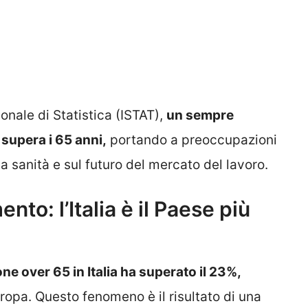
ionale di Statistica (ISTAT),
un sempre
 supera i 65 anni,
portando a preoccupazioni
ulla sanità e sul futuro del mercato del lavoro.
nto: l’Italia è il Paese più
ne over 65 in Italia ha superato il 23%,
ropa. Questo fenomeno è il risultato di una