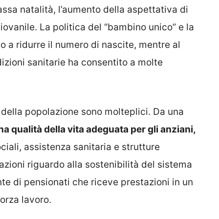
assa natalità, l’aumento della aspettativa di
iovanile. La politica del “bambino unico” e la
 a ridurre il numero di nascite, mentre al
zioni sanitarie ha consentito a molte
 della popolazione sono molteplici. Da una
na qualità della vita adeguata per gli anziani,
ciali, assistenza sanitaria e strutture
azioni riguardo alla sostenibilità del sistema
e di pensionati che riceve prestazioni in un
orza lavoro.