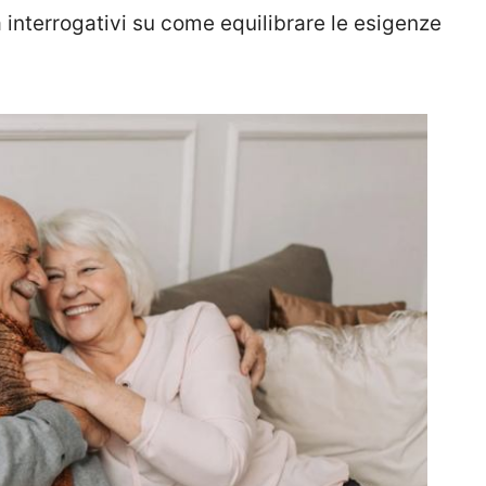
 interrogativi su come equilibrare le esigenze