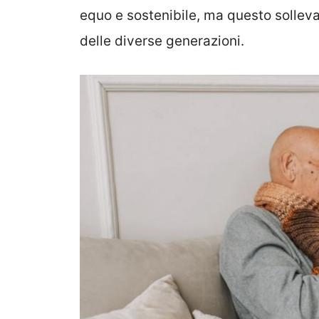
equo e sostenibile, ma questo solleva
delle diverse generazioni.