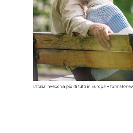
L’Italia invecchia più di tutti in Europa – formatonew