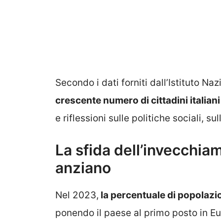
Secondo i dati forniti dall’Istituto Naz
crescente numero di cittadini italiani
e riflessioni sulle politiche sociali, s
La sfida dell’invecchiame
anziano
Nel 2023,
la percentuale di popolazio
ponendo il paese al primo posto in Eu