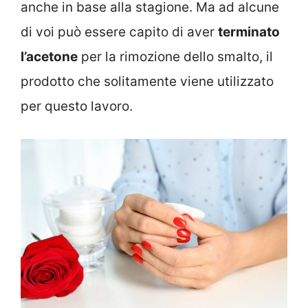
anche in base alla stagione. Ma ad alcune
di voi può essere capito di aver
terminato
l’acetone
per la rimozione dello smalto, il
prodotto che solitamente viene utilizzato
per questo lavoro.