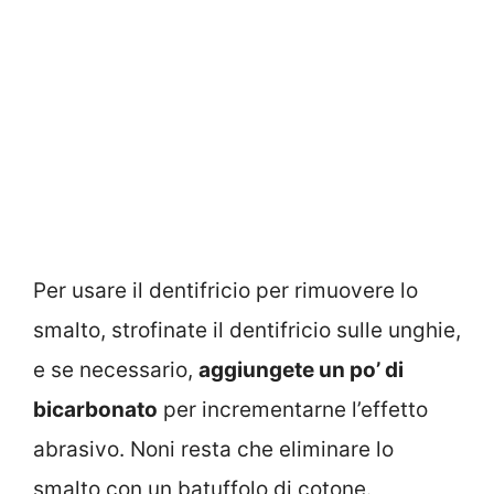
Per usare il dentifricio per rimuovere lo
smalto, strofinate il dentifricio sulle unghie,
e se necessario,
aggiungete un po’ di
bicarbonato
per incrementarne l’effetto
abrasivo. Noni resta che eliminare lo
smalto con un batuffolo di cotone.