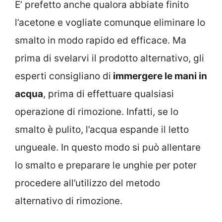
E’ prefetto anche qualora abbiate finito
l’acetone e vogliate comunque eliminare lo
smalto in modo rapido ed efficace. Ma
prima di svelarvi il prodotto alternativo, gli
esperti consigliano di
immergere le mani in
acqua
, prima di effettuare qualsiasi
operazione di rimozione. Infatti, se lo
smalto è pulito, l’acqua espande il letto
ungueale. In questo modo si può allentare
lo smalto e preparare le unghie per poter
procedere all’utilizzo del metodo
alternativo di rimozione.