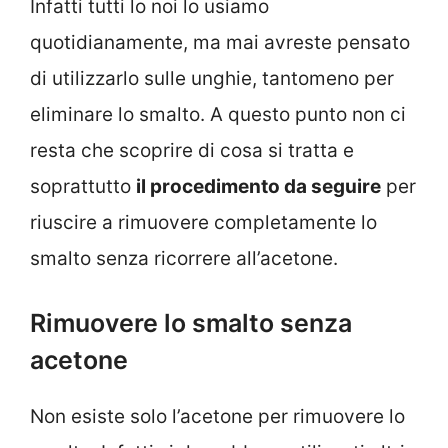
Infatti tutti lo noi lo usiamo
quotidianamente, ma mai avreste pensato
di utilizzarlo sulle unghie, tantomeno per
eliminare lo smalto. A questo punto non ci
resta che scoprire di cosa si tratta e
soprattutto
il procedimento da seguire
per
riuscire a rimuovere completamente lo
smalto senza ricorrere all’acetone.
Rimuovere lo smalto senza
acetone
Non esiste solo l’acetone per rimuovere lo