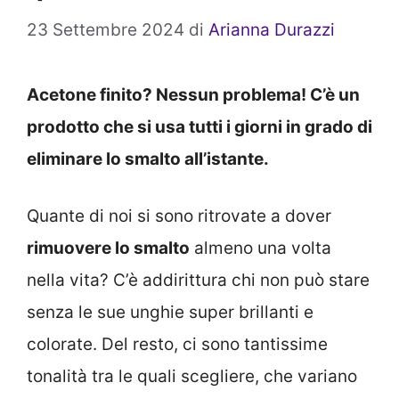
23 Settembre 2024
di
Arianna Durazzi
Acetone finito? Nessun problema! C’è un
prodotto che si usa tutti i giorni in grado di
eliminare lo smalto all’istante.
Quante di noi si sono ritrovate a dover
rimuovere lo smalto
almeno una volta
nella vita? C’è addirittura chi non può stare
senza le sue unghie super brillanti e
colorate. Del resto, ci sono tantissime
tonalità tra le quali scegliere, che variano