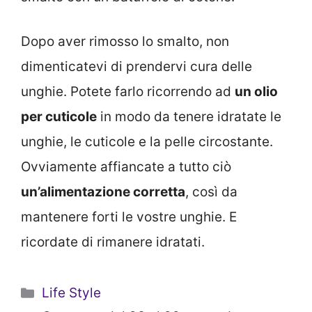
Dopo aver rimosso lo smalto, non
dimenticatevi di prendervi cura delle
unghie. Potete farlo ricorrendo ad
un olio
per cuticole
in modo da tenere idratate le
unghie, le cuticole e la pelle circostante.
Ovviamente affiancate a tutto ciò
un’alimentazione corretta
, così da
mantenere forti le vostre unghie. E
ricordate di rimanere idratati.
Categorie
Life Style