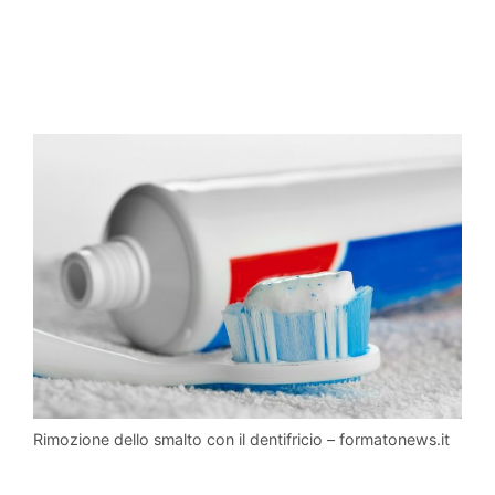
Rimozione dello smalto con il dentifricio – formatonews.it