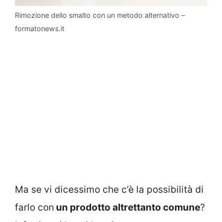
Rimozione dello smalto con un metodo alternativo –
formatonews.it
Ma se vi dicessimo che c’è la possibilità di
farlo con
un prodotto altrettanto comune
?