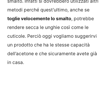
smalto. Infatti si dovrebbero utilizzati altri
metodi perché quest’ultimo, anche se
toglie velocemente lo smalto
, potrebbe
rendere secca le unghie così come le
cuticole. Perciò oggi vogliamo suggerirvi
un prodotto che ha le stesse capacità
dell’acetone e che sicuramente avete già
in casa.