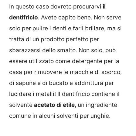
In questo caso dovrete procurarvi
il
dentifricio
. Avete capito bene. Non serve
solo per pulire i denti e farli brillare, ma si
tratta di un prodotto perfetto per
sbarazzarsi dello smalto. Non solo, può
essere utilizzato come detergente per la
casa per rimuovere le macchie di sporco,
di sapone e di bucato e addirittura per
lucidare i metalli! Il dentifricio contiene il
solvente
acetato di etile
, un ingrediente
comune in alcuni solventi per unghie.