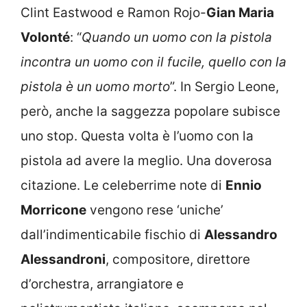
Clint Eastwood e Ramon Rojo-
Gian Maria
Volonté
: “
Quando un uomo con la pistola
incontra un uomo con il fucile,
quello con la
pistola è un uomo morto
”. In Sergio Leone,
però, anche la saggezza popolare subisce
uno stop. Questa volta è l’uomo con la
pistola ad avere la meglio. Una doverosa
citazione. Le celeberrime note di
Ennio
Morricone
vengono rese ‘uniche’
dall’indimenticabile fischio di
Alessandro
Alessandroni
, compositore, direttore
d’orchestra, arrangiatore e