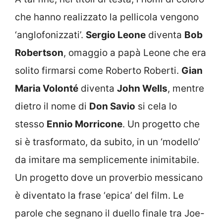
che hanno realizzato la pellicola vengono
‘anglofonizzati’.
Sergio Leone
diventa
Bob
Robertson
, omaggio a papà Leone che era
solito firmarsi come Roberto Roberti.
Gian
Maria Volonté
diventa
John Wells
, mentre
dietro il nome di
Don Savio
si cela lo
stesso
Ennio Morricone
. Un progetto che
si è trasformato, da subito, in un ‘modello’
da imitare ma semplicemente inimitabile.
Un progetto dove un proverbio messicano
è diventato la frase ‘epica’ del film. Le
parole che segnano il duello finale tra Joe-