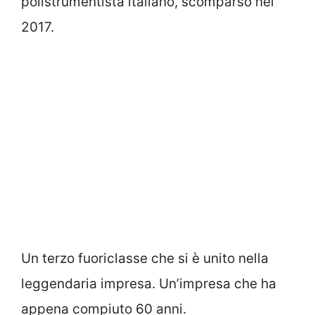
polistrumentista italiano, scomparso nel
2017.
Un terzo fuoriclasse che si è unito nella
leggendaria impresa. Un’impresa che ha
appena compiuto 60 anni.