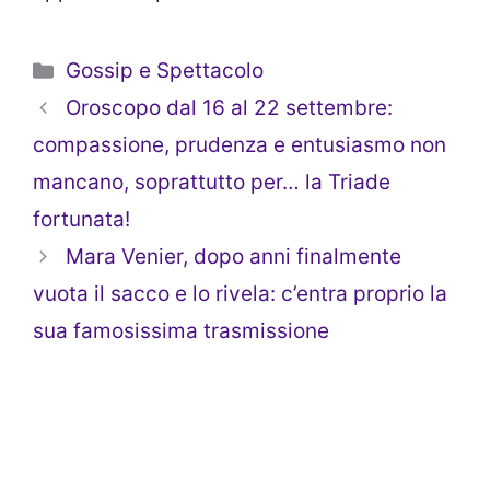
Categorie
Gossip e Spettacolo
Oroscopo dal 16 al 22 settembre:
compassione, prudenza e entusiasmo non
mancano, soprattutto per… la Triade
fortunata!
Mara Venier, dopo anni finalmente
vuota il sacco e lo rivela: c’entra proprio la
sua famosissima trasmissione