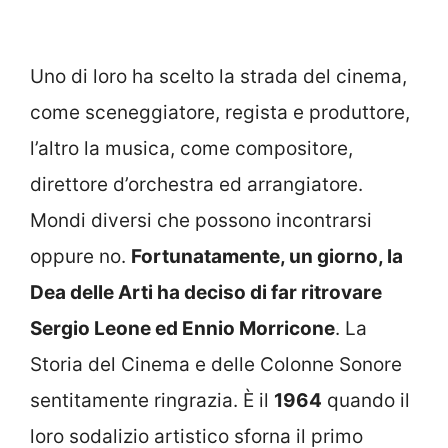
Uno di loro ha scelto la strada del cinema,
come sceneggiatore, regista e produttore,
l’altro la musica, come compositore,
direttore d’orchestra ed arrangiatore.
Mondi diversi che possono incontrarsi
oppure no.
Fortunatamente, un giorno, la
Dea delle Arti ha deciso di far ritrovare
Sergio Leone ed Ennio Morricone
. La
Storia del Cinema e delle Colonne Sonore
sentitamente ringrazia. È il
1964
quando il
loro sodalizio artistico sforna il primo