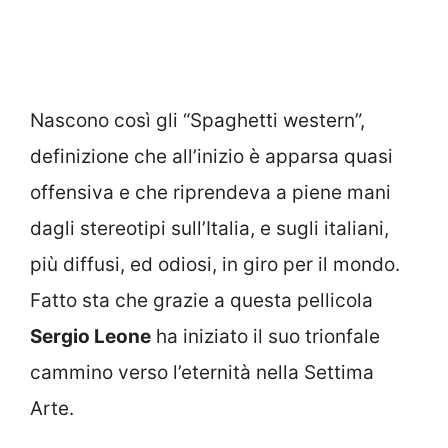
Nascono così gli “Spaghetti western”,
definizione che all’inizio è apparsa quasi
offensiva e che riprendeva a piene mani
dagli stereotipi sull’Italia, e sugli italiani,
più diffusi, ed odiosi, in giro per il mondo.
Fatto sta che grazie a questa pellicola
Sergio Leone
ha iniziato il suo trionfale
cammino verso l’eternità nella Settima
Arte.