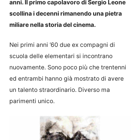
anni. Il primo capolavoro di Sergio Leone
scollina i decenni rimanendo una pietra
miliare nella storia del cinema.
Nei primi anni ’60 due ex compagni di
scuola delle elementari si incontrano
nuovamente. Sono poco più che trentenni
ed entrambi hanno già mostrato di avere
un talento straordinario. Diverso ma
parimenti unico.