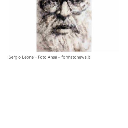
Sergio Leone – Foto Ansa – formatonews.it