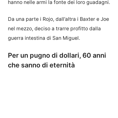
hanno nelle armi la fonte dei loro guadagni.
Da una parte i Rojo, dall’altra i Baxter e Joe
nel mezzo, deciso a trarre profitto dalla
guerra intestina di San Miguel.
Per un pugno di dollari, 60 anni
che sanno di eternità