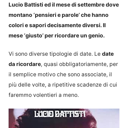
Lucio Battisti ed il mese di settembre dove
montano ‘pensieri e parole’ che hanno
colori e sapori decisamente diversi. Il
mese ‘giusto’ per ricordare un genio.
Vi sono diverse tipologie di date. Le
date
da ricordare
, quasi obbligatoriamente, per
il semplice motivo che sono associate, il
più delle volte, a ripetitive scadenze di cui
faremmo volentieri a meno.