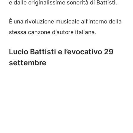
e dalle originalissime sonorità di Battisti.
È una rivoluzione musicale all’interno della
stessa canzone d’autore italiana.
Lucio Battisti e l’evocativo 29
settembre