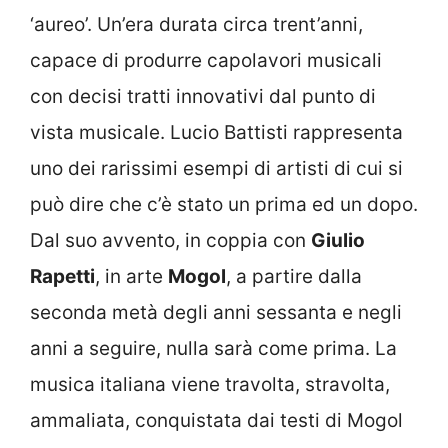
‘aureo’. Un’era durata circa trent’anni,
capace di produrre capolavori musicali
con decisi tratti innovativi dal punto di
vista musicale. Lucio Battisti rappresenta
uno dei rarissimi esempi di artisti di cui si
può dire che c’è stato un prima ed un dopo.
Dal suo avvento, in coppia con
Giulio
Rapetti
, in arte
Mogol
, a partire dalla
seconda metà degli anni sessanta e negli
anni a seguire, nulla sarà come prima. La
musica italiana viene travolta, stravolta,
ammaliata, conquistata dai testi di Mogol