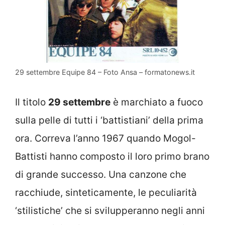
29 settembre Equipe 84 – Foto Ansa – formatonews.it
Il titolo
29 settembre
è marchiato a fuoco
sulla pelle di tutti i ‘battistiani’ della prima
ora. Correva l’anno 1967 quando Mogol-
Battisti hanno composto il loro primo brano
di grande successo. Una canzone che
racchiude, sinteticamente, le peculiarità
‘stilistiche’ che si svilupperanno negli anni