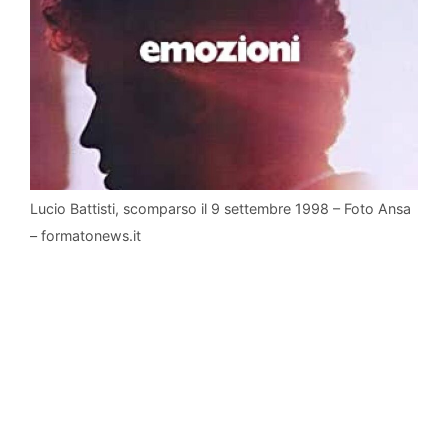
Lucio Battisti, scomparso il 9 settembre 1998 – Foto Ansa
– formatonews.it