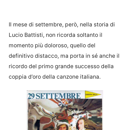
Il mese di settembre, però, nella storia di
Lucio Battisti, non ricorda soltanto il
momento più doloroso, quello del
definitivo distacco, ma porta in sé anche il
ricordo del primo grande successo della
coppia d’oro della canzone italiana.