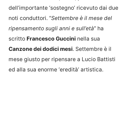
dell’importante ‘sostegno’ ricevuto dai due
noti conduttori. “
Settembre è il mese del
ripensamento sugli anni e sull’età
” ha
scritto
Francesco Guccini
nella sua
Canzone dei dodici mesi
. Settembre è il
mese giusto per ripensare a Lucio Battisti
ed alla sua enorme ‘eredità’ artistica.