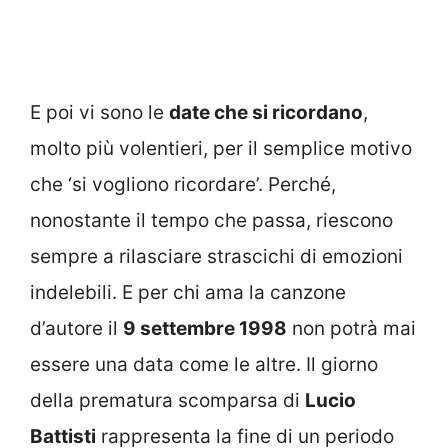
E poi vi sono le
date che si ricordano
,
molto più volentieri, per il semplice motivo
che ‘si vogliono ricordare’. Perché,
nonostante il tempo che passa, riescono
sempre a rilasciare strascichi di emozioni
indelebili. E per chi ama la canzone
d’autore il
9 settembre 1998
non potrà mai
essere una data come le altre. Il giorno
della prematura scomparsa di
Lucio
Battisti
rappresenta la fine di un periodo