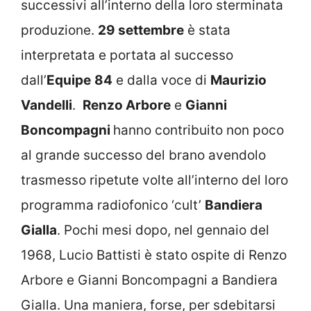
successivi all’interno della loro sterminata
produzione.
29 settembre
è stata
interpretata e portata al successo
dall’
Equipe
84
e dalla voce di
Maurizio
Vandelli
.
Renzo Arbore
e
Gianni
Boncompagni
hanno contribuito non poco
al grande successo del brano avendolo
trasmesso ripetute volte all’interno del loro
programma radiofonico ‘cult’
Bandiera
Gialla
. Pochi mesi dopo, nel gennaio del
1968, Lucio Battisti è stato ospite di Renzo
Arbore e Gianni Boncompagni a Bandiera
Gialla. Una maniera, forse, per sdebitarsi