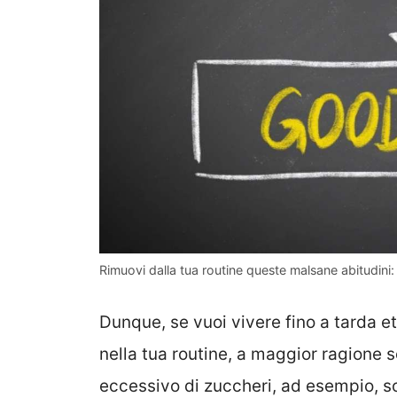
Rimuovi dalla tua routine queste malsane abitudin
Dunque, se vuoi vivere fino a tarda e
nella tua routine, a maggior ragione s
eccessivo di zuccheri, ad esempio, so