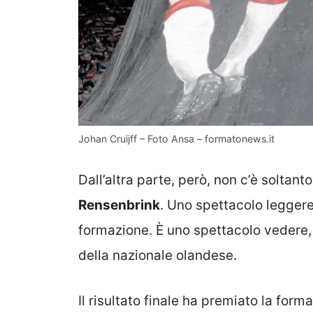
Johan Cruijff – Foto Ansa – formatonews.it
Dall’altra parte, però, non c’è soltanto
Rensenbrink
. Uno spettacolo leggere
formazione. È uno spettacolo vedere, e
della nazionale olandese.
Il risultato finale ha premiato la for