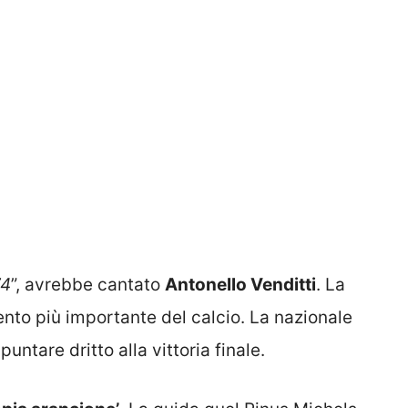
74
”, avrebbe cantato
Antonello Venditti
. La
nto più importante del calcio. La nazionale
puntare dritto alla vittoria finale.