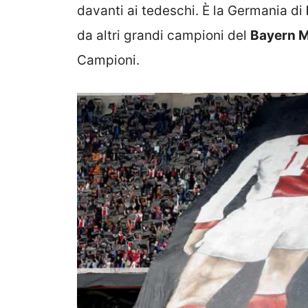
davanti ai tedeschi. È la Germania di
da altri grandi campioni del
Bayern 
Campioni.