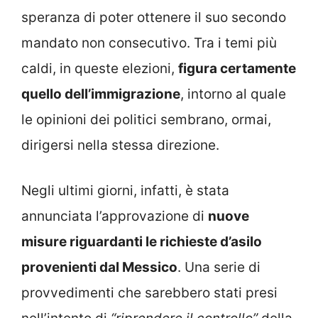
speranza di poter ottenere il suo secondo
mandato non consecutivo. Tra i temi più
caldi, in queste elezioni,
figura certamente
quello dell’immigrazione
, intorno al quale
le opinioni dei politici sembrano, ormai,
dirigersi nella stessa direzione.
Negli ultimi giorni, infatti, è stata
annunciata l’approvazione di
nuove
misure riguardanti le richieste d’asilo
provenienti dal Messico
. Una serie di
provvedimenti che sarebbero stati presi