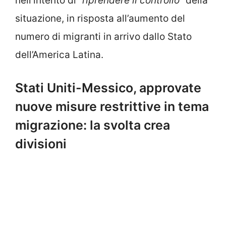
nell’intento di
“riprendere il controllo”
della
situazione, in risposta all’aumento del
numero di migranti in arrivo dallo Stato
dell’America Latina.
Stati Uniti-Messico, approvate
nuove misure restrittive in tema
migrazione: la svolta crea
divisioni