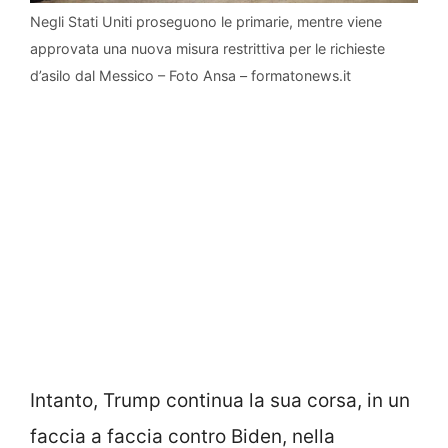
Negli Stati Uniti proseguono le primarie, mentre viene
approvata una nuova misura restrittiva per le richieste
d’asilo dal Messico – Foto Ansa – formatonews.it
Intanto, Trump continua la sua corsa, in un
faccia a faccia contro Biden, nella