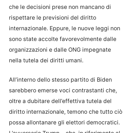
che le decisioni prese non mancano di
rispettare le previsioni del diritto
internazionale. Eppure, le nuove leggi non
sono state accolte favorevolmente dalle
organizzazioni e dalle ONG impegnate
nella tutela dei diritti umani.
All’interno dello stesso partito di Biden
sarebbero emerse voci contrastanti che,
oltre a dubitare dell’effettiva tutela del
diritto internazionale, temono che tutto ciò
possa allontanare gli elettori democratici.