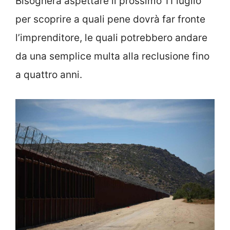
Bisognerà aspettare il prossimo 11 luglio
per scoprire a quali pene dovrà far fronte
l’imprenditore, le quali potrebbero andare
da una semplice multa alla reclusione fino
a quattro anni.