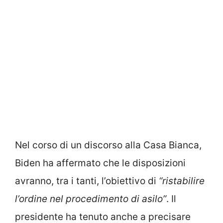
Nel corso di un discorso alla Casa Bianca,
Biden ha affermato che le disposizioni
avranno, tra i tanti, l’obiettivo di
“ristabilire
l’ordine nel procedimento di asilo”
. Il
presidente ha tenuto anche a precisare