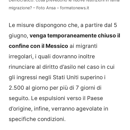
migrazione? – Foto Ansa – formatonews.it
Le misure dispongono che, a partire dal 5
giugno,
venga temporaneamente chiuso il
confine con il Messico
ai migranti
irregolari, i quali dovranno inoltre
rinunciare al diritto d’asilo nel caso in cui
gli ingressi negli Stati Uniti superino i
2.500 al giorno per più di 7 giorni di
seguito. Le espulsioni verso il Paese
d’origine, infine, verranno agevolate in
specifiche condizioni.