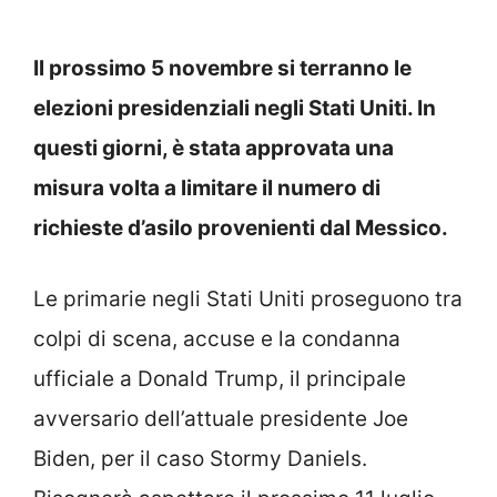
Il prossimo 5 novembre si terranno le
elezioni presidenziali negli Stati Uniti. In
questi giorni, è stata approvata una
misura volta a limitare il numero di
richieste d’asilo provenienti dal Messico.
Le primarie negli Stati Uniti proseguono tra
colpi di scena, accuse e la condanna
ufficiale a Donald Trump, il principale
avversario dell’attuale presidente Joe
Biden, per il caso Stormy Daniels.