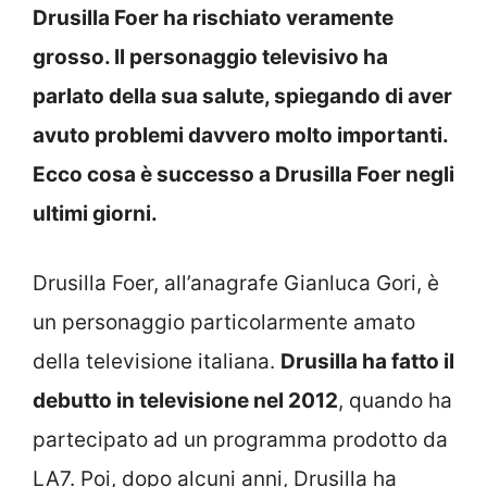
Drusilla Foer ha rischiato veramente
grosso. Il personaggio televisivo ha
parlato della sua salute, spiegando di aver
avuto problemi davvero molto importanti.
Ecco cosa è successo a Drusilla Foer negli
ultimi giorni.
Drusilla Foer, all’anagrafe Gianluca Gori, è
un personaggio particolarmente amato
della televisione italiana.
Drusilla ha fatto il
debutto in televisione nel 2012
, quando ha
partecipato ad un programma prodotto da
LA7. Poi, dopo alcuni anni, Drusilla ha