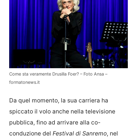
Come sta veramente Drusilla Foer? – Foto Ansa –
formatonews.it
Da quel momento, la sua carriera ha
spiccato il volo anche nella televisione
pubblica, fino ad arrivare alla co-
conduzione del
Festival di Sanremo
, nel