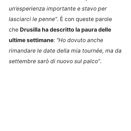
un’esperienza importante e stavo per
lasciarci le penne”
. È con queste parole
che
Drusilla ha descritto la paura delle
ultime settimane
:
“Ho dovuto anche
rimandare le date della mia tournée, ma da
settembre sarò di nuovo sul palco”
.