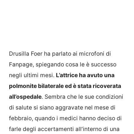
Drusilla Foer ha parlato ai microfoni di
Fanpage, spiegando cosa le è successo
negli ultimi mesi.
L’attrice ha avuto una
polmonite bilaterale ed è stata ricoverata
all’ospedale
. Sembra che le sue condizioni
di salute si siano aggravate nel mese di
febbraio, quando i medici hanno deciso di
farle degli accertamenti all’interno di una