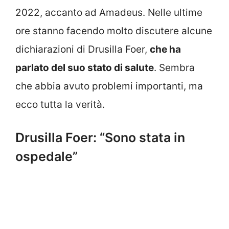
2022, accanto ad Amadeus. Nelle ultime
ore stanno facendo molto discutere alcune
dichiarazioni di Drusilla Foer,
che ha
parlato del suo stato di salute
. Sembra
che abbia avuto problemi importanti, ma
ecco tutta la verità.
Drusilla Foer: “Sono stata in
ospedale”