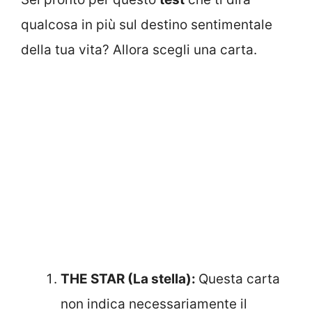
qualcosa in più sul destino sentimentale
della tua vita? Allora scegli una carta.
THE STAR (La stella):
Questa carta
non indica necessariamente il