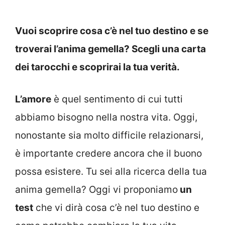
Vuoi scoprire cosa c’è nel tuo destino e se
troverai l’anima gemella? Scegli una carta
dei tarocchi e scoprirai la tua verità.
L’amore
è quel sentimento di cui tutti
abbiamo bisogno nella nostra vita. Oggi,
nonostante sia molto difficile relazionarsi,
è importante credere ancora che il buono
possa esistere. Tu sei alla ricerca della tua
anima gemella? Oggi vi proponiamo
un
test
che vi dirà cosa c’è nel tuo destino e