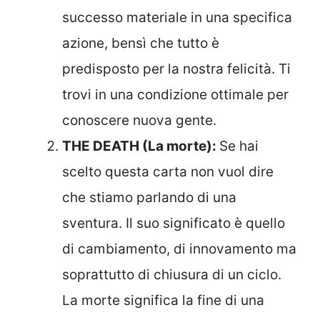
successo materiale in una specifica
azione, bensì che tutto è
predisposto per la nostra felicità. Ti
trovi in una condizione ottimale per
conoscere nuova gente.
THE DEATH (La morte):
Se hai
scelto questa carta non vuol dire
che stiamo parlando di una
sventura. Il suo significato è quello
di cambiamento, di innovamento ma
soprattutto di chiusura di un ciclo.
La morte significa la fine di una