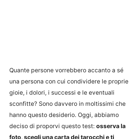
Quante persone vorrebbero accanto a sé
una persona con cui condividere le proprie
gioie, i dolori, i successi e le eventuali
sconfitte? Sono davvero in moltissimi che
hanno questo desiderio. Oggi, abbiamo
deciso di proporvi questo test:
osserva la
foto, scegli una carta dei tarocchi e ti