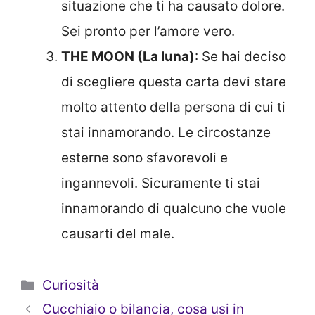
situazione che ti ha causato dolore.
Sei pronto per l’amore vero.
THE MOON (La luna)
: Se hai deciso
di scegliere questa carta devi stare
molto attento della persona di cui ti
stai innamorando. Le circostanze
esterne sono sfavorevoli e
ingannevoli. Sicuramente ti stai
innamorando di qualcuno che vuole
causarti del male.
Categorie
Curiosità
Cucchiaio o bilancia, cosa usi in