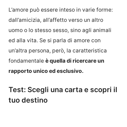
L’amore può essere inteso in varie forme:
dall’amicizia, all’affetto verso un altro
uomo o lo stesso sesso, sino agli animali
ed alla vita. Se si parla di amore con
un’altra persona, però, la caratteristica
fondamentale
è quella di ricercare un
rapporto unico ed esclusivo.
Test: Scegli una carta e scopri il
tuo destino