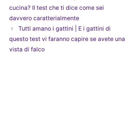
cucina? Il test che ti dice come sei
davvero caratterialmente
Tutti amano i gattini | E i gattini di
questo test vi faranno capire se avete una
vista di falco