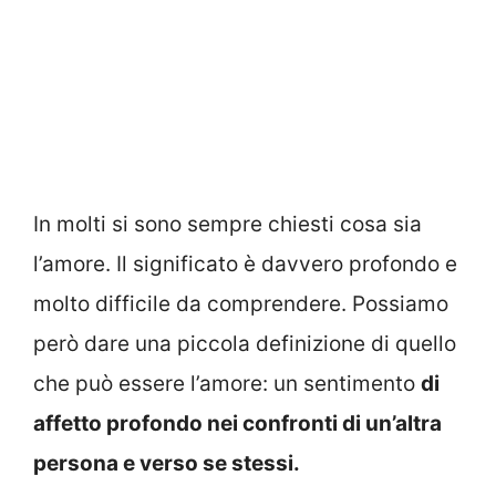
In molti si sono sempre chiesti cosa sia
l’amore. Il significato è davvero profondo e
molto difficile da comprendere. Possiamo
però dare una piccola definizione di quello
che può essere l’amore: un sentimento
di
affetto profondo nei confronti di un’altra
persona e verso se stessi.