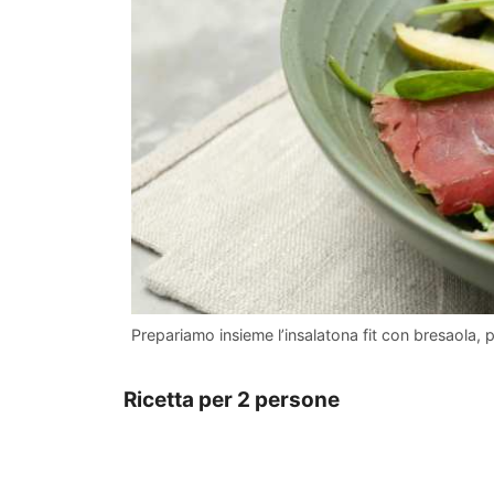
Prepariamo insieme l’insalatona fit con bresaola, 
Ricetta per 2 persone