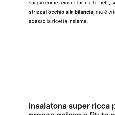
sai più come reinventarti ai fornelli, 
strizza l’occhio alla bilancia
, ma è or
adesso la ricetta insieme.
Insalatona super ricca 