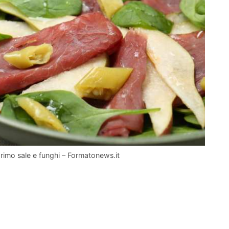
primo sale e funghi – Formatonews.it