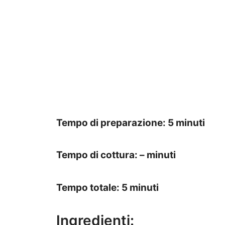
Tempo di preparazione: 5 minuti
Tempo di cottura: – minuti
Tempo totale: 5 minuti
Ingredienti: