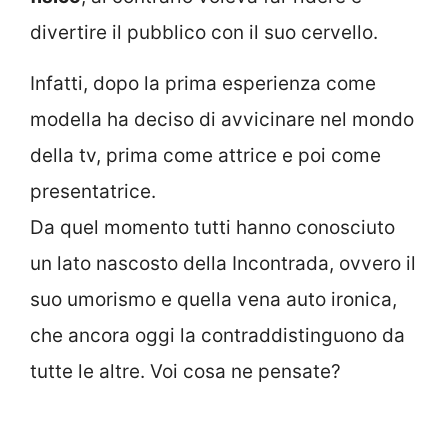
divertire il pubblico con il suo cervello.
Infatti, dopo la prima esperienza come
modella ha deciso di avvicinare nel mondo
della tv, prima come attrice e poi come
presentatrice.
Da quel momento tutti hanno conosciuto
un lato nascosto della Incontrada, ovvero il
suo umorismo e quella vena auto ironica,
che ancora oggi la contraddistinguono da
tutte le altre. Voi cosa ne pensate?