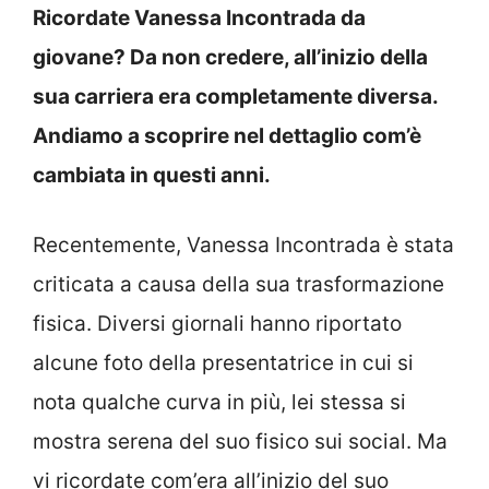
Ricordate Vanessa Incontrada da
giovane? Da non credere, all’inizio della
sua carriera era completamente diversa.
Andiamo a scoprire nel dettaglio com’è
cambiata in questi anni.
Recentemente, Vanessa Incontrada è stata
criticata a causa della sua trasformazione
fisica. Diversi giornali hanno riportato
alcune foto della presentatrice in cui si
nota qualche curva in più, lei stessa si
mostra serena del suo fisico sui social. Ma
vi ricordate com’era all’inizio del suo