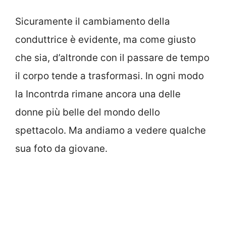
Sicuramente il cambiamento della
conduttrice è evidente, ma come giusto
che sia, d’altronde con il passare de tempo
il corpo tende a trasformasi. In ogni modo
la Incontrda rimane ancora una delle
donne più belle del mondo dello
spettacolo. Ma andiamo a vedere qualche
sua foto da giovane.