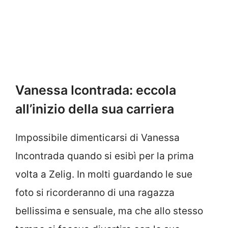
Vanessa Icontrada: eccola
all’inizio della sua carriera
Impossibile dimenticarsi di Vanessa
Incontrada quando si esibì per la prima
volta a Zelig. In molti guardando le sue
foto si ricorderanno di una ragazza
bellissima e sensuale, ma che allo stesso