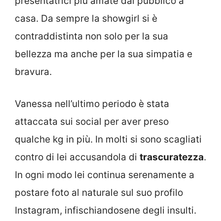
presentatrici più amate dal pubblico a
casa. Da sempre la showgirl si è
contraddistinta non solo per la sua
bellezza ma anche per la sua simpatia e
bravura.
Vanessa nell’ultimo periodo è stata
attaccata sui social per aver preso
qualche kg in più. In molti si sono scagliati
contro di lei accusandola di
trascuratezza
.
In ogni modo lei continua serenamente a
postare foto al naturale sul suo profilo
Instagram, infischiandosene degli insulti.