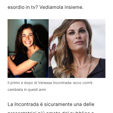
esordio in tv? Vediamola insieme.
Il primo e dopo di Vanessa Incontrada: ecco com’è
cambiata in questi anni
La Incontrada è sicuramente una delle