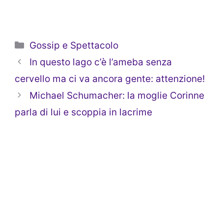
Categorie
Gossip e Spettacolo
In questo lago c’è l’ameba senza
cervello ma ci va ancora gente: attenzione!
Michael Schumacher: la moglie Corinne
parla di lui e scoppia in lacrime