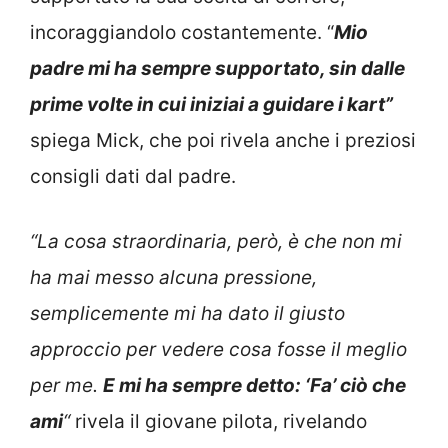
incoraggiandolo costantemente. “
Mio
padre mi ha sempre supportato, sin dalle
prime volte in cui iniziai a guidare i kart”
spiega Mick, che poi rivela anche i preziosi
consigli dati dal padre.
“La cosa straordinaria, però, è che non mi
ha mai messo alcuna pressione,
semplicemente mi ha dato il giusto
approccio per vedere cosa fosse il meglio
per me.
E mi ha sempre detto: ‘Fa’ ciò che
ami
“
rivela il giovane pilota, rivelando