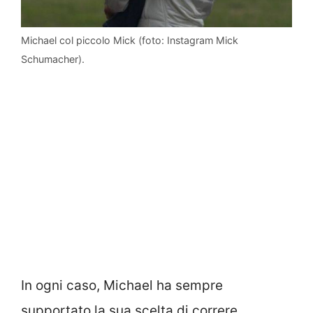
Michael col piccolo Mick (foto: Instagram Mick
Schumacher).
In ogni caso, Michael ha sempre
supportato la sua scelta di correre,