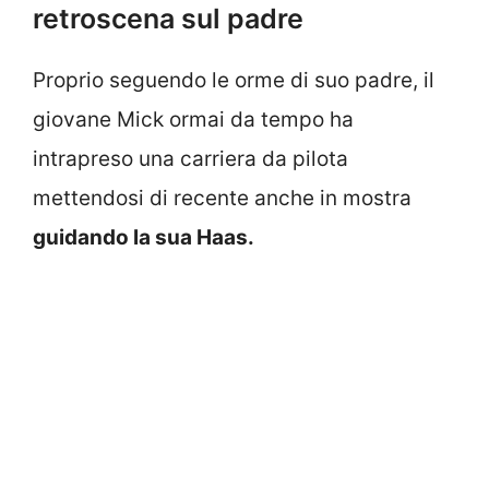
retroscena sul padre
Proprio seguendo le orme di suo padre, il
giovane Mick ormai da tempo ha
intrapreso una carriera da pilota
mettendosi di recente anche in mostra
guidando la sua Haas.