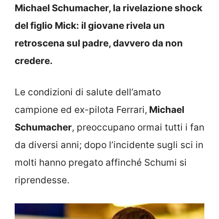
Michael Schumacher, la rivelazione shock
del figlio Mick: il giovane rivela un
retroscena sul padre, davvero da non
credere.
Le condizioni di salute dell’amato
campione ed ex-pilota Ferrari,
Michael
Schumacher
, preoccupano ormai tutti i fan
da diversi anni; dopo l’incidente sugli sci in
molti hanno pregato affinché Schumi si
riprendesse.