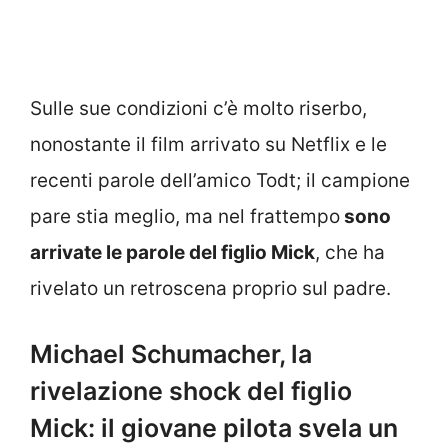
Sulle sue condizioni c’è molto riserbo,
nonostante il film arrivato su Netflix e le
recenti parole dell’amico Todt; il campione
pare stia meglio, ma nel frattempo
sono
arrivate le parole del figlio Mick
, che ha
rivelato un retroscena proprio sul padre.
Michael Schumacher, la
rivelazione shock del figlio
Mick: il giovane pilota svela un