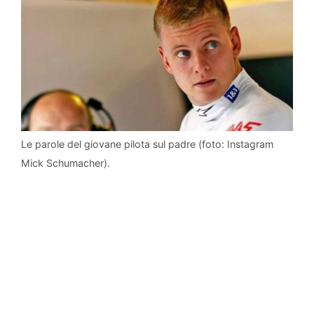
Le parole del giovane pilota sul padre (foto: Instagram
Mick Schumacher).