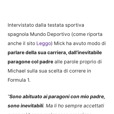
Intervistato dalla testata sportiva
spagnola Mundo Deportivo (come riporta
anche il sito
Leggo
) Mick ha avuto modo di
parlare della sua carriera, dall’inevitabile
paragone col padre
alle parole proprio di
Michael sulla sua scelta di correre in
Formula 1.
“
Sono abituato ai paragoni con mio padre,
sono inevitabili
. Ma li ho sempre accettati