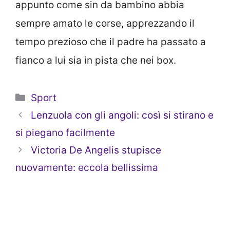
appunto come sin da bambino abbia
sempre amato le corse, apprezzando il
tempo prezioso che il padre ha passato a
fianco a lui sia in pista che nei box.
Categorie
Sport
Lenzuola con gli angoli: così si stirano e
si piegano facilmente
Victoria De Angelis stupisce
nuovamente: eccola bellissima