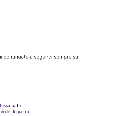
oni continuate a seguirci sempre su
fessa tutto
piede di guerra