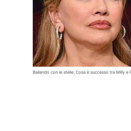
Ballando con le stelle: Cosa è successo tra Milly