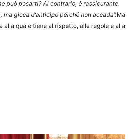
 può pesarti? Al contrario, è rassicurante.
e, ma gioca d’anticipo perché non accada”.
Ma
lla quale tiene al rispetto, alle regole e alla