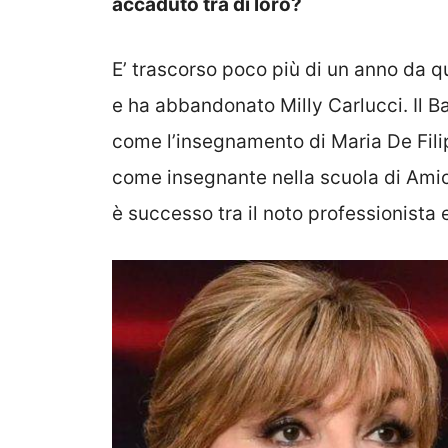
accaduto tra di loro?
E’ trascorso poco più di un anno da 
e ha abbandonato Milly Carlucci. Il Ba
come l’insegnamento di Maria De Fili
come insegnante nella scuola di Amici
è successo tra il noto professionista 