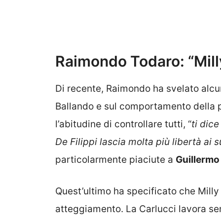
Raimondo Todaro: “Milly 
Di recente, Raimondo ha svelato alcu
Ballando e sul comportamento della p
l’abitudine di controllare tutti, “
ti dic
De Filippi lascia molta più libertà ai s
particolarmente piaciute a
Guillermo
Quest’ultimo ha specificato che Milly 
atteggiamento. La Carlucci lavora sem