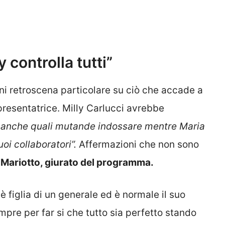
controlla tutti”
ni retroscena particolare su ciò che accade a
resentatrice. Milly Carlucci avrebbe
e anche quali mutande indossare mentre Maria
uoi collaboratori”.
Affermazioni che non sono
 Mariotto, giurato del programma.
è figlia di un generale ed è normale il suo
pre per far si che tutto sia perfetto stando