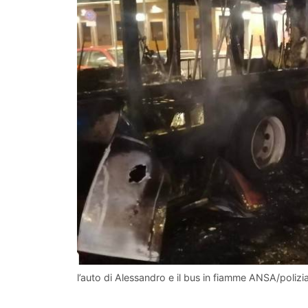
l’auto di Alessandro e il bus in fiamme ANSA/poliz