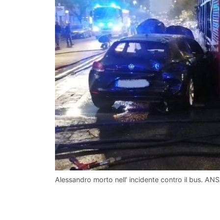
Alessandro morto nell’ incidente contro il bus. AN