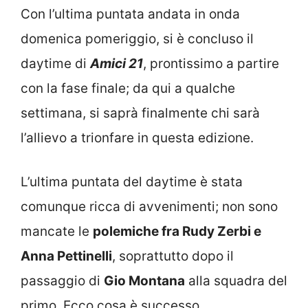
Con l’ultima puntata andata in onda
domenica pomeriggio, si è concluso il
daytime di
Amici 21
, prontissimo a partire
con la fase finale; da qui a qualche
settimana, si saprà finalmente chi sarà
l’allievo a trionfare in questa edizione.
L’ultima puntata del daytime è stata
comunque ricca di avvenimenti; non sono
mancate le
polemiche fra Rudy Zerbi e
Anna Pettinelli
, soprattutto dopo il
passaggio di
Gio Montana
alla squadra del
primo. Ecco cosa è successo.