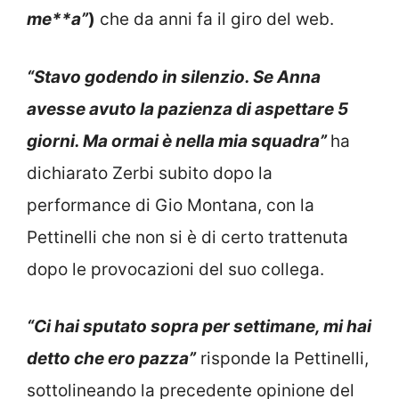
me**a”
)
che da anni fa il giro del web.
“Stavo godendo in silenzio. Se Anna
avesse avuto la pazienza di aspettare 5
giorni. Ma ormai è nella mia squadra”
ha
dichiarato Zerbi subito dopo la
performance di Gio Montana, con la
Pettinelli che non si è di certo trattenuta
dopo le provocazioni del suo collega.
“Ci hai sputato sopra per settimane, mi hai
detto che ero pazza”
risponde la Pettinelli,
sottolineando la precedente opinione del