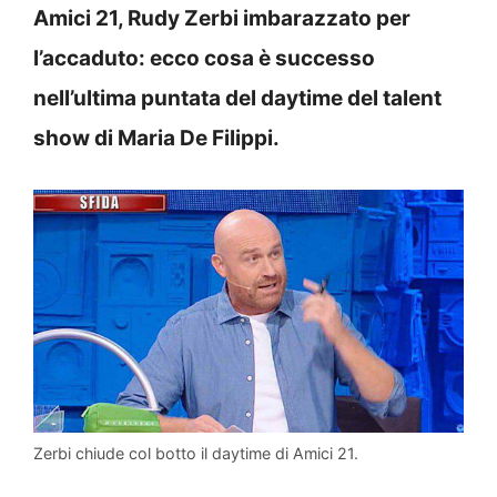
Amici 21, Rudy Zerbi imbarazzato per
l’accaduto: ecco cosa è successo
nell’ultima puntata del daytime del talent
show di Maria De Filippi.
Zerbi chiude col botto il daytime di Amici 21.