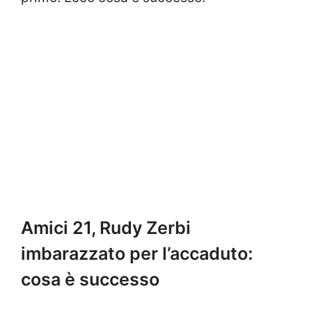
Amici 21, Rudy Zerbi
imbarazzato per l’accaduto:
cosa è successo