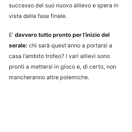
successo del suo nuovo allievo e spera in
vista della fase finale.
E’
davvero tutto pronto per l’inizio del
serale:
chi sarà quest’anno a portarsi a
casa l’ambito trofeo? I vari allievi sono
pronti a mettersi in gioco e, di certo, non
mancheranno altre polemiche.