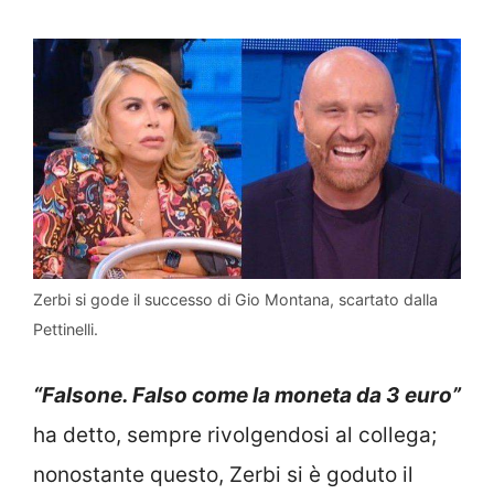
Zerbi si gode il successo di Gio Montana, scartato dalla
Pettinelli.
“Falsone. Falso come la moneta da 3 euro”
ha detto, sempre rivolgendosi al collega;
nonostante questo, Zerbi si è goduto il