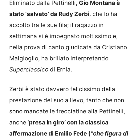
Eliminato dalla Pettinelli,
Gio Montana è
stato ‘salvato’ da Rudy Zerbi
, che lo ha
accolto tra le sue fila; il ragazzo in
settimana si è impegnato moltissimo e,
nella prova di canto giudicata da Cristiano
Malgioglio, ha brillato interpretando
Superclassico
di Ernia.
Zerbi è stato davvero felicissimo della
prestazione del suo allievo, tanto che non
sono mancate le frecciatine alla Pettinelli,
anche
‘presa in giro’ con la classica
affermazione di Emilio Fede (
“che figura di