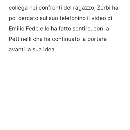
collega nei confronti del ragazzo; Zerbi ha
poi cercato sul suo telefonino il video di
Emilio Fede e lo ha fatto sentire, con la
Pettinelli che ha continuato a portare
avanti la sua idea.