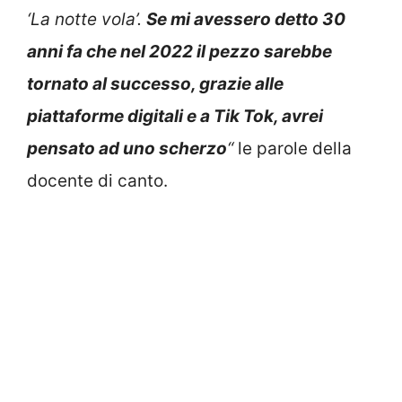
‘La notte vola’.
Se mi avessero detto 30
anni fa che nel 2022 il pezzo sarebbe
tornato al successo, grazie alle
piattaforme digitali e a Tik Tok, avrei
pensato ad uno scherzo
“
le parole della
docente di canto.