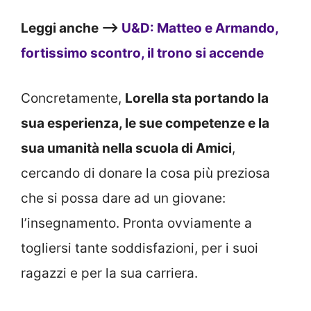
Leggi anche –>
U&D: Matteo e Armando,
fortissimo scontro, il trono si accende
Concretamente,
Lorella sta portando la
sua esperienza, le sue competenze e la
sua umanità nella scuola di Amici
,
cercando di donare la cosa più preziosa
che si possa dare ad un giovane:
l’insegnamento. Pronta ovviamente a
togliersi tante soddisfazioni, per i suoi
ragazzi e per la sua carriera.