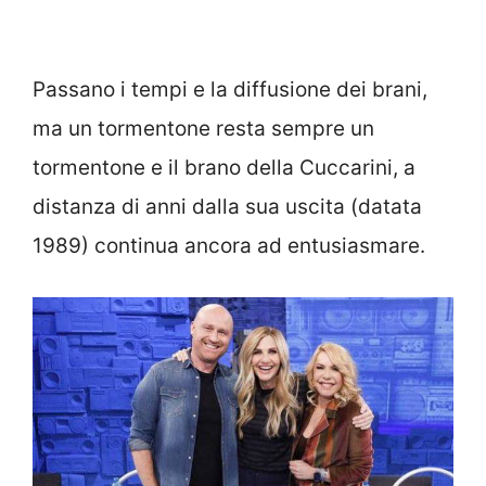
Passano i tempi e la diffusione dei brani,
ma un tormentone resta sempre un
tormentone e il brano della Cuccarini, a
distanza di anni dalla sua uscita (datata
1989) continua ancora ad entusiasmare.