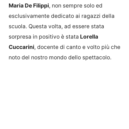
Maria De Filippi
, non sempre solo ed
esclusivamente dedicato ai ragazzi della
scuola. Questa volta, ad essere stata
sorpresa in positivo è stata
Lorella
Cuccarini
, docente di canto e volto più che
noto del nostro mondo dello spettacolo.