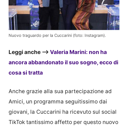
Nuovo traguardo per la Cuccarini (foto: Instagram).
Leggi anche –>
Valeria Marini: non ha
ancora abbandonato il suo sogno, ecco di
cosa si tratta
Anche grazie alla sua partecipazione ad
Amici, un programma seguitissimo dai
giovani, la Cuccarini ha ricevuto sul social
TikTok tantissimo affetto per questo nuovo