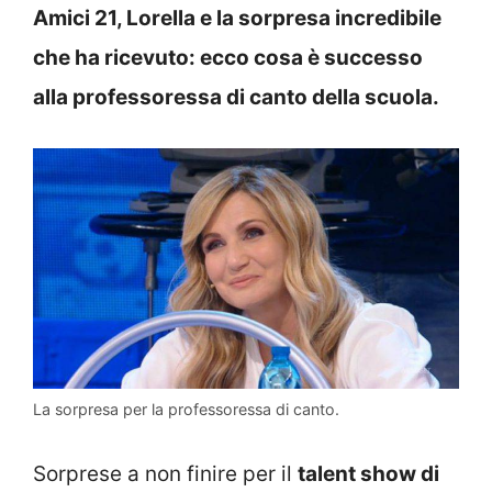
Amici 21, Lorella e la sorpresa incredibile
che ha ricevuto: ecco cosa è successo
alla professoressa di canto della scuola.
La sorpresa per la professoressa di canto.
Sorprese a non finire per il
talent show di