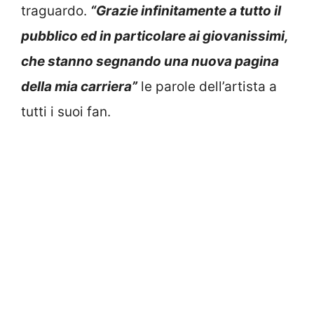
traguardo.
“Grazie infinitamente a tutto il
pubblico ed in particolare ai giovanissimi,
che stanno segnando una nuova pagina
della mia carriera”
le parole dell’artista a
tutti i suoi fan.