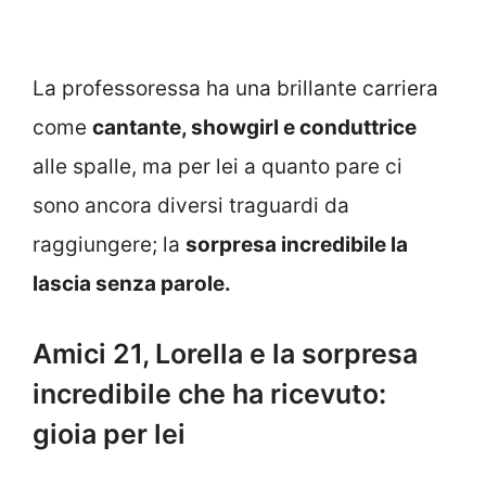
La professoressa ha una brillante carriera
come
cantante, showgirl e conduttrice
alle spalle, ma per lei a quanto pare ci
sono ancora diversi traguardi da
raggiungere; la
sorpresa incredibile la
lascia senza parole.
Amici 21, Lorella e la sorpresa
incredibile che ha ricevuto:
gioia per lei