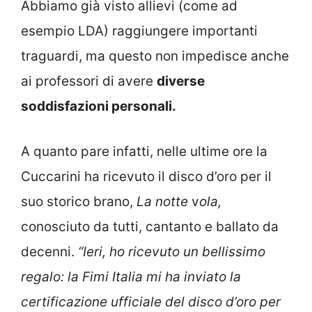
Abbiamo già visto allievi (come ad
esempio LDA) raggiungere importanti
traguardi, ma questo non impedisce anche
ai professori di avere
diverse
soddisfazioni personali.
A quanto pare infatti, nelle ultime ore la
Cuccarini ha ricevuto il disco d’oro per il
suo storico brano,
La notte
v
ola,
conosciuto da tutti, cantanto e ballato da
decenni.
“Ieri, ho ricevuto un bellissimo
regalo: la Fimi Italia mi ha inviato la
certificazione ufficiale del disco d’oro per