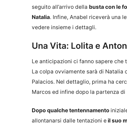
seguito all’arrivo della
busta con le f
Natalia
. Infine, Anabel riceverà una 
vedere insieme i dettagli.
Una Vita: Lolita e Anton
Le anticipazioni ci fanno sapere che 
La colpa ovviamente sarà di Natalia c
Palacios. Nel dettaglio, prima ha cercat
Marcos ed infine dopo la partenza di 
Dopo qualche tentennamento
inizia
allontanarsi dalle tentazioni e
il suo 