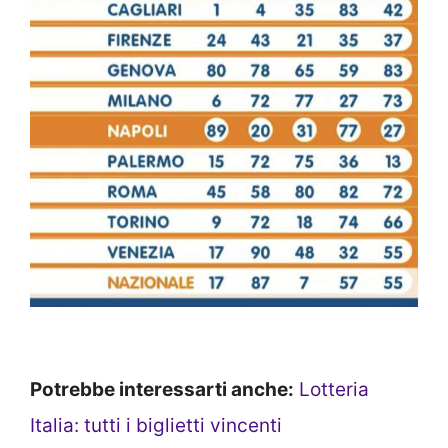
Potrebbe interessarti anche:
Lotteria
Italia: tutti i biglietti vincenti