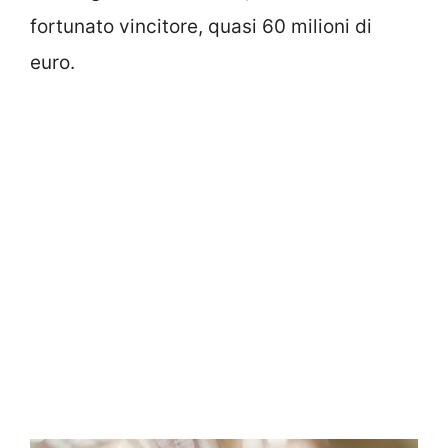
fortunato vincitore, quasi 60 milioni di
euro.