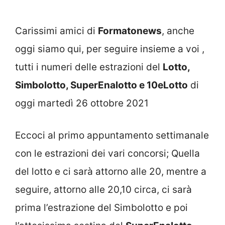
Carissimi amici di
Formatonews
, anche
oggi siamo qui, per seguire insieme a voi ,
tutti i numeri delle estrazioni del
Lotto,
Simbolotto, SuperEnalotto e 10eLotto
di
oggi martedì 26 ottobre 2021
Eccoci al primo appuntamento settimanale
con le estrazioni dei vari concorsi; Quella
del lotto e ci sarà attorno alle 20, mentre a
seguire, attorno alle 20,10 circa, ci sarà
prima l’estrazione del Simbolotto e poi