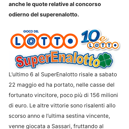
anche le quote relative al concorso
odierno del superenalotto.
L’ultimo 6 al SuperEnalotto risale a sabato
22 maggio ed ha portato, nelle casse del
fortunato vincitore, poco più di 156 milioni
di euro. Le altre vittorie sono risalenti allo
scorso anno e l’ultima sestina vincente,
venne giocata a Sassari, fruttando al