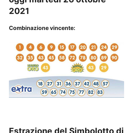
2021
Combinazione vincente:
Estrazione del Simbolotto di