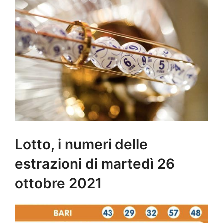
Lotto, i numeri delle
estrazioni di martedì 26
ottobre 2021