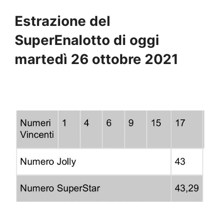
Estrazione del
SuperEnalotto di oggi
martedì 26 ottobre 2021