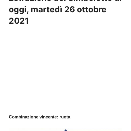
oggi, martedì 26 ottobre
2021
Combinazione vincente: ruota