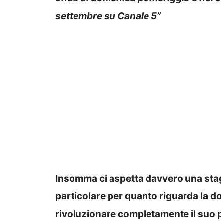
settembre su Canale 5”
Insomma ci aspetta davvero una sta
particolare per quanto riguarda la d
rivoluzionare completamente il suo 