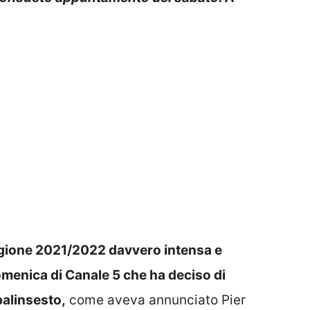
gione 2021/2022 davvero intensa e
omenica di Canale 5 che ha deciso di
palinsesto,
come aveva annunciato Pier