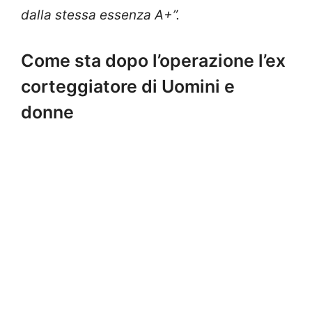
dalla stessa essenza A+”.
Come sta dopo l’operazione l’ex
corteggiatore di Uomini e
donne