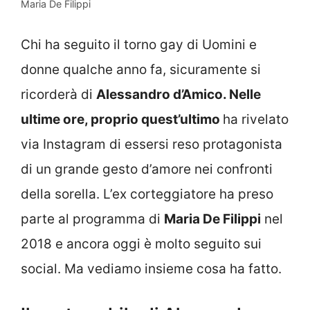
Maria De Filippi
Chi ha seguito il torno gay di Uomini e
donne qualche anno fa, sicuramente si
ricorderà di
Alessandro d’Amico. Nelle
ultime ore, proprio quest’ultimo
ha rivelato
via Instagram di essersi reso protagonista
di un grande gesto d’amore nei confronti
della sorella. L’ex corteggiatore ha preso
parte al programma di
Maria De Filippi
nel
2018 e ancora oggi è molto seguito sui
social. Ma vediamo insieme cosa ha fatto.