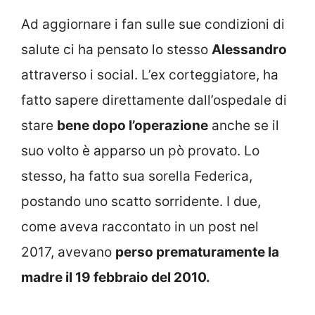
Ad aggiornare i fan sulle sue condizioni di
salute ci ha pensato lo stesso
Alessandro
attraverso i social. L’ex corteggiatore, ha
fatto sapere direttamente dall’ospedale di
stare
bene dopo l’operazione
anche se il
suo volto è apparso un pò provato. Lo
stesso, ha fatto sua sorella Federica,
postando uno scatto sorridente. I due,
come aveva raccontato in un post nel
2017, avevano
perso prematuramente la
madre il 19 febbraio del 2010.