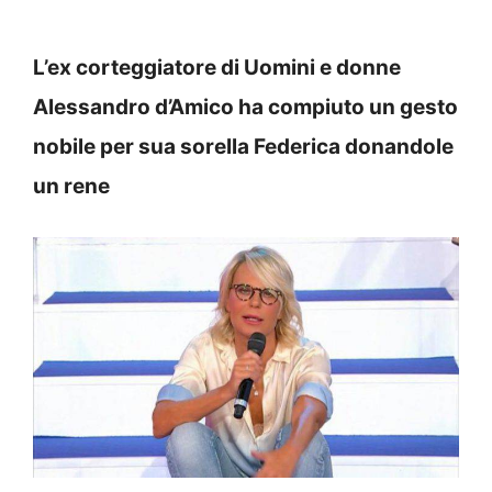
L’ex corteggiatore di Uomini e donne
Alessandro d’Amico ha compiuto un gesto
nobile per sua sorella Federica donandole
un rene