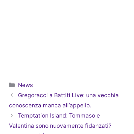
Categorie
News
Gregoracci a Battiti Live: una vecchia
conoscenza manca all’appello.
Temptation Island: Tommaso e
Valentina sono nuovamente fidanzati?