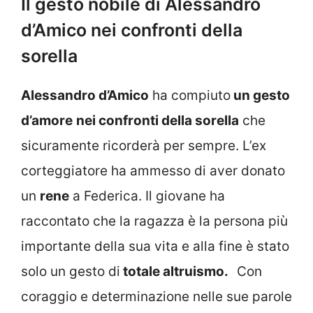
Il gesto nobile di Alessandro
d’Amico nei confronti della
sorella
Alessandro d’Amico
ha compiuto
un gesto
d’amore
nei confronti della sorella
che
sicuramente ricorderà per sempre. L’ex
corteggiatore ha ammesso di aver donato
un
rene
a Federica. Il giovane ha
raccontato che la ragazza è la persona più
importante della sua vita e alla fine è stato
solo un gesto di
totale altruismo.
Con
coraggio e determinazione nelle sue parole