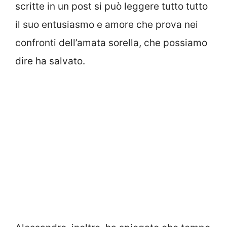
scritte in un post si può leggere tutto tutto
il suo entusiasmo e amore che prova nei
confronti dell’amata sorella, che possiamo
dire ha salvato.