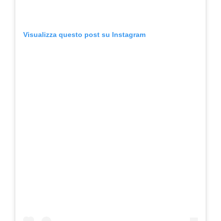
Visualizza questo post su Instagram