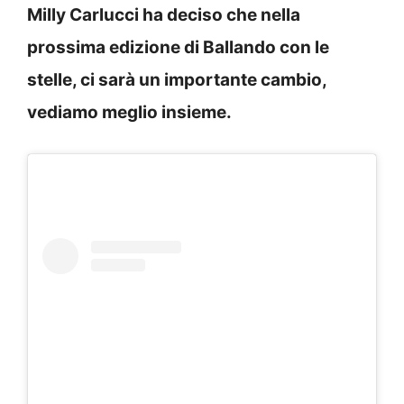
Milly Carlucci ha deciso che nella
prossima edizione di Ballando con le
stelle, ci sarà un importante cambio,
vediamo meglio insieme.