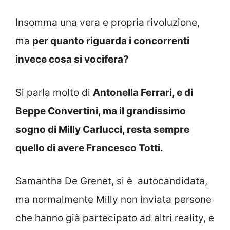
Insomma una vera e propria rivoluzione,
ma
per quanto riguarda i concorrenti
invece cosa si vocifera?
Si parla molto di
Antonella Ferrari, e di
Beppe Convertini, ma il grandissimo
sogno di Milly Carlucci, resta sempre
quello di avere Francesco Totti.
Samantha De Grenet, si è autocandidata,
ma normalmente Milly non inviata persone
che hanno già partecipato ad altri reality, e