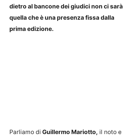
dietro al bancone dei giudici non ci sarà
quella che è una presenza fissa dalla
prima edizione.
Parliamo di
Guillermo Mariotto,
il noto e