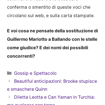
conferma o smentito di queste voci che
circolano sul web, e sulla carta stampate.
E voi cosa ne pensate della sostituzione di
Guillermo Mariotto a Ballando con le stelle
come giudice? E dei nomi dei possibili
concorrenti?
Categorie
Gossip e Spettacolo
Beautiful anticipazioni: Brooke stupisce
e smaschera Quinn
Diletta Leotta e Can Yaman in Turchia: