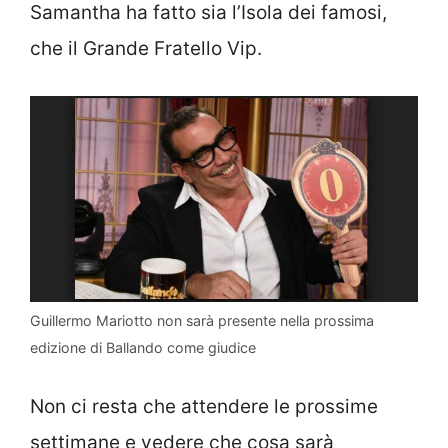
Samantha ha fatto sia l’Isola dei famosi,
che il Grande Fratello Vip.
Guillermo Mariotto non sarà presente nella prossima
edizione di Ballando come giudice
Non ci resta che attendere le prossime
settimane e vedere che cosa sarà