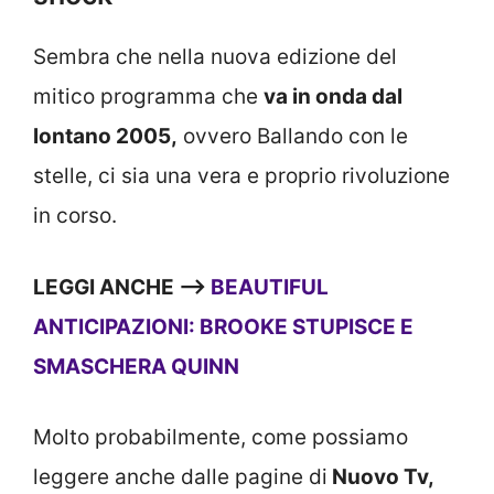
Sembra che nella nuova edizione del
mitico programma che
va in onda dal
lontano 2005,
ovvero Ballando con le
stelle, ci sia una vera e proprio rivoluzione
in corso.
LEGGI ANCHE —>
BEAUTIFUL
ANTICIPAZIONI: BROOKE STUPISCE E
SMASCHERA QUINN
Molto probabilmente, come possiamo
leggere anche dalle pagine di
Nuovo Tv,