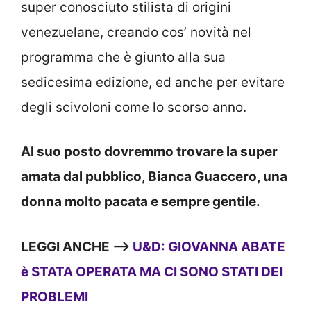
super conosciuto stilista di origini
venezuelane, creando cos’ novità nel
programma che è giunto alla sua
sedicesima edizione, ed anche per evitare
degli scivoloni come lo scorso anno.
Al suo posto dovremmo trovare la super
amata dal pubblico, Bianca Guaccero, una
donna molto pacata e sempre gentile.
LEGGI ANCHE —>
U&D: GIOVANNA ABATE
è STATA OPERATA MA CI SONO STATI DEI
PROBLEMI