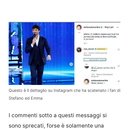
Questo è il dettaglio su Instagram che ha scatenato i fan di
Stefano ed Emma
I commenti sotto a questi messaggi si
sono sprecati, forse è solamente una