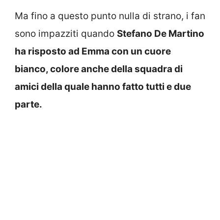
Ma fino a questo punto nulla di strano, i fan
sono impazziti quando
Stefano De Martino
ha risposto ad Emma con un cuore
bianco, colore anche della squadra di
amici della quale hanno fatto tutti e due
parte.