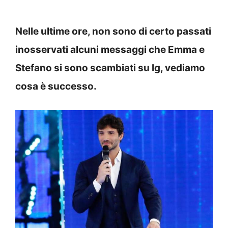
Nelle ultime ore, non sono di certo passati
inosservati alcuni messaggi che Emma e
Stefano si sono scambiati su Ig, vediamo
cosa è successo.