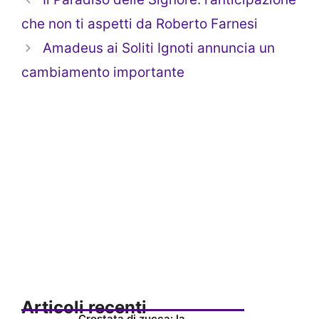
che non ti aspetti da Roberto Farnesi
Amadeus ai Soliti Ignoti annuncia un
cambiamento importante
Articoli recenti
Crostata di zucca: la