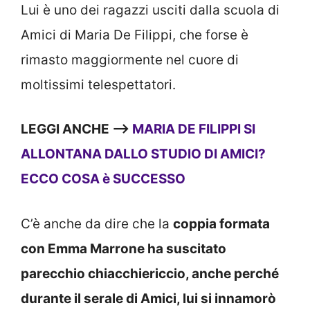
Lui è uno dei ragazzi usciti dalla scuola di
Amici di Maria De Filippi, che forse è
rimasto maggiormente nel cuore di
moltissimi telespettatori.
LEGGI ANCHE —->
MARIA DE FILIPPI SI
ALLONTANA DALLO STUDIO DI AMICI?
ECCO COSA è SUCCESSO
C’è anche da dire che la
coppia formata
con Emma Marrone ha suscitato
parecchio chiacchiericcio, anche perché
durante il serale di Amici, lui si innamorò