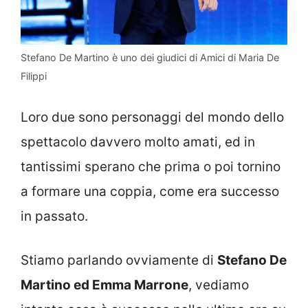
Stefano De Martino è uno dei giudici di Amici di Maria De
Filippi
Loro due sono personaggi del mondo dello
spettacolo davvero molto amati, ed in
tantissimi sperano che prima o poi tornino
a formare una coppia, come era successo
in passato.
Stiamo parlando ovviamente di
Stefano De
Martino ed Emma Marrone
, vediamo