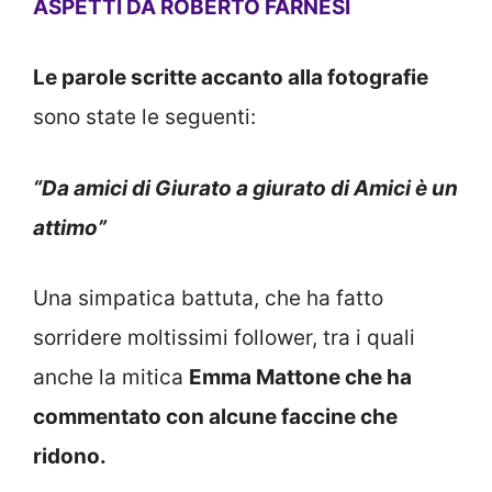
ASPETTI DA ROBERTO FARNESI
Le parole scritte accanto alla fotografie
sono state le seguenti:
“Da amici di Giurato a giurato di Amici è un
attimo”
Una simpatica battuta, che ha fatto
sorridere moltissimi follower, tra i quali
anche la mitica
Emma Mattone che ha
commentato con alcune faccine che
ridono.