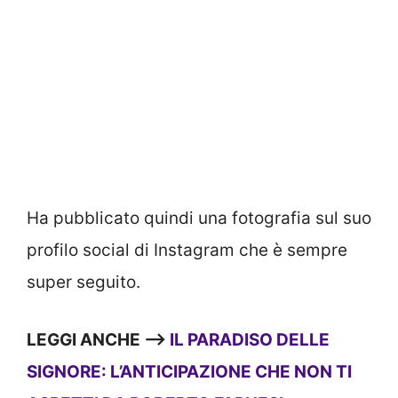
Ha pubblicato quindi una fotografia sul suo
profilo social di Instagram che è sempre
super seguito.
LEGGI ANCHE —->
IL PARADISO DELLE
SIGNORE: L’ANTICIPAZIONE CHE NON TI