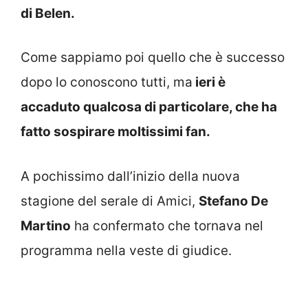
di Belen.
Come sappiamo poi quello che è successo
dopo lo conoscono tutti, ma
ieri è
accaduto qualcosa di particolare, che ha
fatto sospirare moltissimi fan.
A pochissimo dall’inizio della nuova
stagione del serale di Amici,
Stefano De
Martino
ha confermato che tornava nel
programma nella veste di giudice.