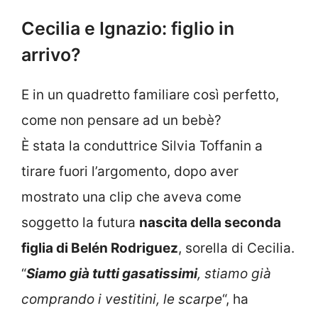
Cecilia e Ignazio: figlio in
arrivo?
E in un quadretto familiare così perfetto,
come non pensare ad un bebè?
È stata la conduttrice Silvia Toffanin a
tirare fuori l’argomento, dopo aver
mostrato una clip che aveva come
soggetto la futura
nascita della seconda
figlia di Belén Rodriguez
, sorella di Cecilia.
“
Siamo già tutti gasatissimi
, stiamo già
comprando i vestitini, le scarpe
“, ha