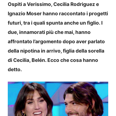
Ospiti a Verissimo, Cecilia Rodriguez e
Ignazio Moser hanno raccontato i progetti
futuri, tra i quali spunta anche un figlio. I
due, innamorati più che mai, hanno
affrontato l’argomento dopo aver parlato
della nipotina in arrivo, figlia della sorella
di Cecilia, Belén. Ecco che cosa hanno
detto.