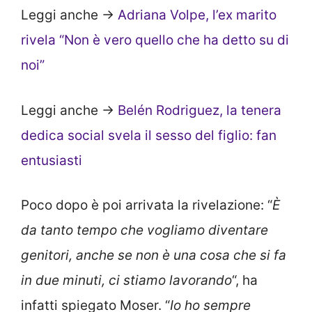
Leggi anche ->
Adriana Volpe, l’ex marito
rivela “Non è vero quello che ha detto su di
noi”
Leggi anche ->
Belén Rodriguez, la tenera
dedica social svela il sesso del figlio: fan
entusiasti
Poco dopo è poi arrivata la rivelazione: “
È
da tanto tempo che vogliamo diventare
genitori, anche se non è una cosa che si fa
in due minuti, ci stiamo lavorando
“, ha
infatti spiegato Moser. “
Io ho sempre