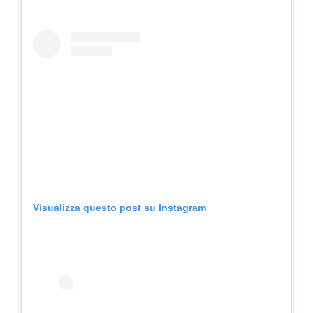
Visualizza questo post su Instagram