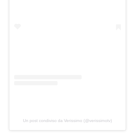
Un post condiviso da Verissimo (@verissimotv)