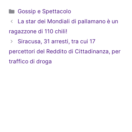
Categorie
Gossip e Spettacolo
La star dei Mondiali di pallamano è un
ragazzone di 110 chili!
Siracusa, 31 arresti, tra cui 17
percettori del Reddito di Cittadinanza, per
traffico di droga