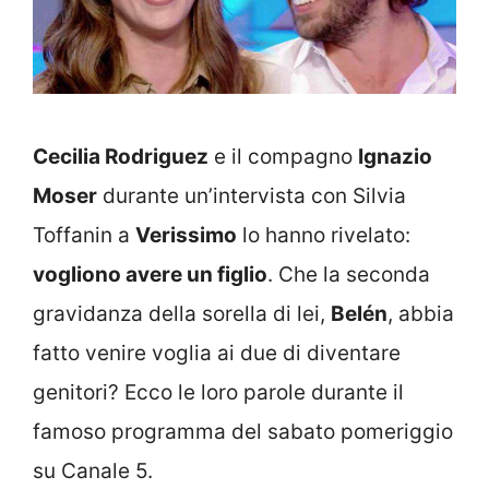
Cecilia Rodriguez
e il compagno
Ignazio
Moser
durante un’intervista con Silvia
Toffanin a
Verissimo
lo hanno rivelato:
vogliono avere un figlio
. Che la seconda
gravidanza della sorella di lei,
Belén
, abbia
fatto venire voglia ai due di diventare
genitori? Ecco le loro parole durante il
famoso programma del sabato pomeriggio
su Canale 5.