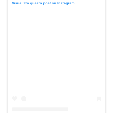
Visualizza questo post su Instagram