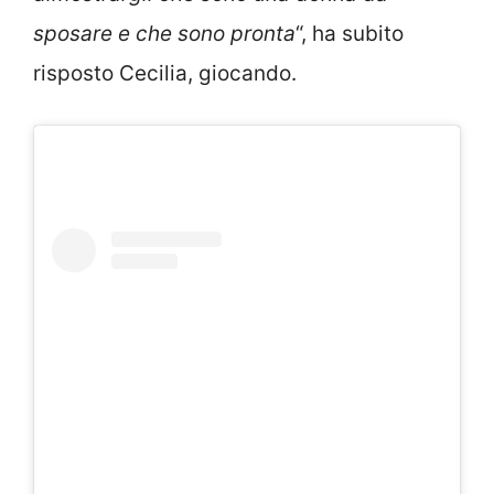
sposare e che sono pronta
“, ha subito
risposto Cecilia, giocando.