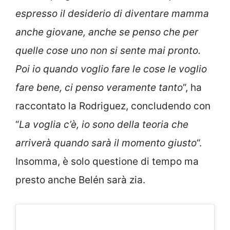
espresso il desiderio di diventare mamma
anche giovane, anche se penso che per
quelle cose uno non si sente mai pronto.
Poi io quando voglio fare le cose le voglio
fare bene, ci penso veramente tanto
“, ha
raccontato la Rodriguez, concludendo con
“
La voglia c’è, io sono della teoria che
arriverà quando sarà il momento giusto
“.
Insomma, è solo questione di tempo ma
presto anche Belén sarà zia.