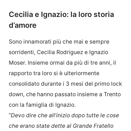
Cecilia e Ignazio: la loro storia
d’amore
Sono innamorati più che mai e sempre
sorridenti, Cecilia Rodriguez e Ignazio
Moser. Insieme ormai da più di tre anni, il
rapporto tra loro si è ulteriormente
consolidato durante i 3 mesi del primo lock
down, che hanno passato insieme a Trento
con la famiglia di Ignazio.
“
Devo dire che all’inizio dopo tutte le cose
che erano state dette al Grande Fratello