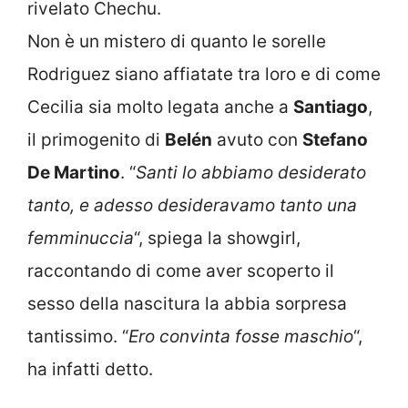
rivelato Chechu.
Non è un mistero di quanto le sorelle
Rodriguez siano affiatate tra loro e di come
Cecilia sia molto legata anche a
Santiago
,
il primogenito di
Belén
avuto con
Stefano
De Martino
. “
Santi lo abbiamo desiderato
tanto, e adesso desideravamo tanto una
femminuccia
“, spiega la showgirl,
raccontando di come aver scoperto il
sesso della nascitura la abbia sorpresa
tantissimo. “
Ero convinta fosse maschio
“,
ha infatti detto.