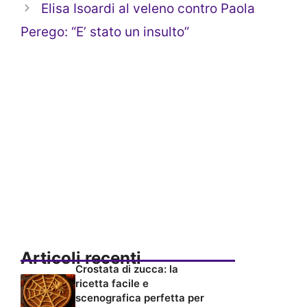
Elisa Isoardi al veleno contro Paola
Perego: “E’ stato un insulto”
Articoli recenti
Crostata di zucca: la
ricetta facile e
scenografica perfetta per