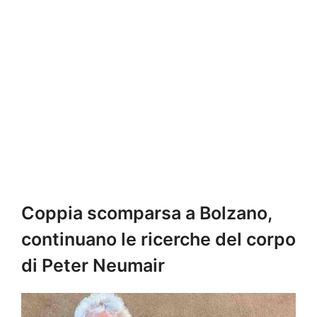
Coppia scomparsa a Bolzano,
continuano le ricerche del corpo
di Peter Neumair