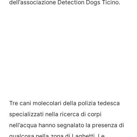
dell’associazione Detection Dogs Ticino.
Tre cani molecolari della polizia tedesca
specializzati nella ricerca di corpi
nell’acqua hanno segnalato la presenza di
qualcosa nella zona di Laghetti. Le