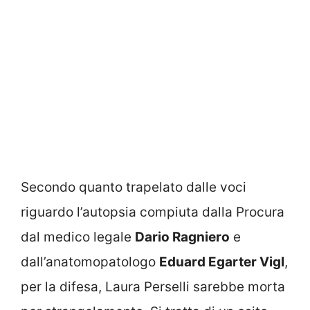
Secondo quanto trapelato dalle voci
riguardo l’autopsia compiuta dalla Procura
dal medico legale
Dario Ragniero
e
dall’anatomopatologo
Eduard Egarter Vigl
,
per la difesa, Laura Perselli sarebbe morta