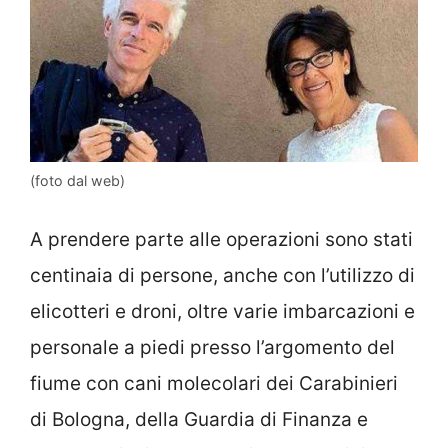
(foto dal web)
A prendere parte alle operazioni sono stati
centinaia di persone, anche con l’utilizzo di
elicotteri e droni, oltre varie imbarcazioni e
personale a piedi presso l’argomento del
fiume con cani molecolari dei Carabinieri
di Bologna, della Guardia di Finanza e