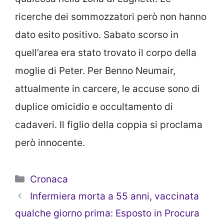
ricerche dei sommozzatori però non hanno
dato esito positivo. Sabato scorso in
quell’area era stato trovato il corpo della
moglie di Peter. Per Benno Neumair,
attualmente in carcere, le accuse sono di
duplice omicidio e occultamento di
cadaveri. Il figlio della coppia si proclama
però innocente.
Categorie
Cronaca
Infermiera morta a 55 anni, vaccinata
qualche giorno prima: Esposto in Procura