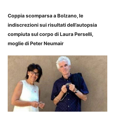
Coppia scomparsa a Bolzano, le
indiscrezioni sui risultati dell’autopsia
compiuta sul corpo di Laura Perselli,
moglie di Peter Neumair