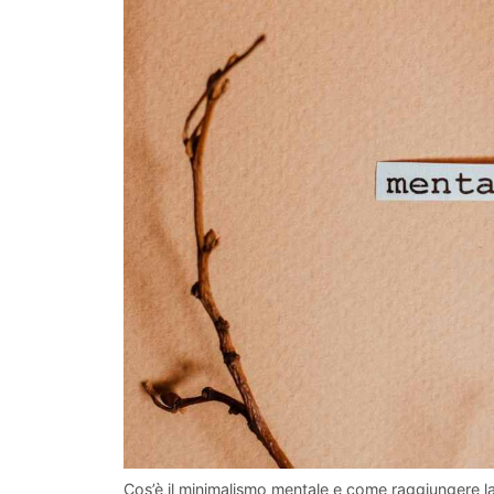
Cos’è il minimalismo mentale e come raggiungere la