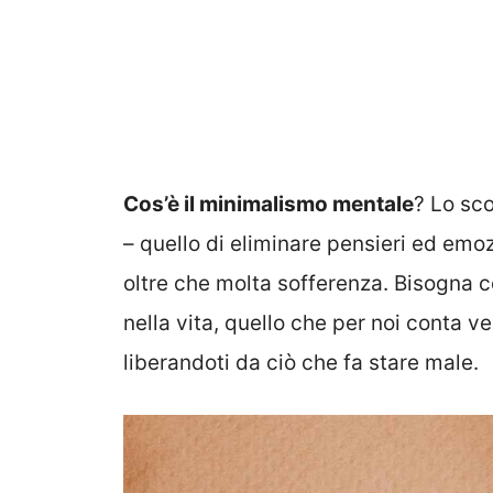
Cos’è il minimalismo mentale
? Lo sc
– quello di eliminare pensieri ed em
oltre che molta sofferenza. Bisogna c
nella vita, quello che per noi conta 
liberandoti da ciò che fa stare male.