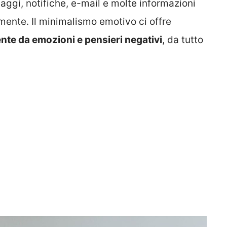
gi, notifiche, e-mail e molte informazioni
ente. Il minimalismo emotivo ci offre
ente da emozioni e pensieri negativi
, da tutto