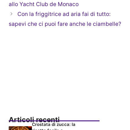
allo Yacht Club de Monaco
Con la friggitrice ad aria fai di tutto:
sapevi che ci puoi fare anche le ciambelle?
Articoli recenti
Crostata di zucca: la