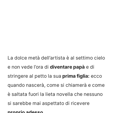
La dolce metà dell’artista è al settimo cielo
e non vede l’ora di
diventare papà
e di
stringere al petto la sua
prima figlia:
ecco
quando nascerà, come si chiamerà e come
è saltata fuori la lieta novella che nessuno
si sarebbe mai aspettato di ricevere
proprio adesso.