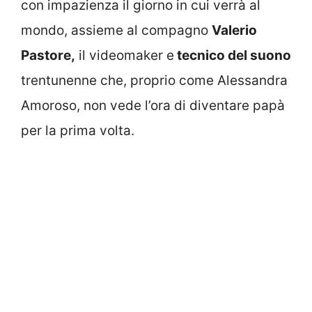
con impazienza il giorno in cui verrà al
mondo, assieme al compagno
Valerio
Pastore,
il videomaker e
tecnico del suono
trentunenne che, proprio come Alessandra
Amoroso, non vede l’ora di diventare papà
per la prima volta.