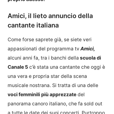
Amici, il lieto annuncio della
cantante italiana
Come forse saprete già, se siete veri
appassionati del programma tv
Amici,
alcuni anni fa, tra i banchi della
scuola di
Canale 5
c’è stata una cantante che oggi è
una vera e propria star della scena
musicale nostrana. Si tratta di una delle
voci femminili
più apprezzate
del
panorama canoro italiano, che fa sold out
a tutte le date dei suoi concerti. Purtroppo