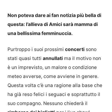
Non poteva dare ai fan notizia più bella di
questa: l’allieva di Amici sarà mamma di
una bellissima femminuccia.
Purtroppo i suoi prossimi
concerti
sono
stati quasi tutti
annullati
ma il motivo non
è un imprevisto, un malore o condizione
meteo avverse, come avviene in genere.
Questa volta c’è una ragione alla base che
ha già reso felici i seguaci e soprattutto il
suo compagno. Nessuno chiederà il