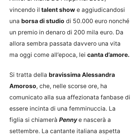
vincendo il
talent show
e aggiudicandosi
una
borsa di studio
di 50.000 euro nonché
un premio in denaro di 200 mila euro. Da
allora sembra passata davvero una vita
ma oggi come all’epoca, lei
canta d’amore.
Si tratta della
bravissima Alessandra
Amoroso
, che, nelle scorse ore, ha
comunicato alla sua affezionata fanbase di
essere incinta di una femminuccia. La
figlia si chiamerà
Penny
e nascerà a
settembre. La cantante italiana aspetta