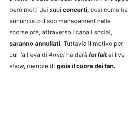
però molti dei suoi
concerti,
così come ha
annunciato il suo management nelle
scorse ore, attraverso i canali social,
saranno
annullati.
Tuttavia il motivo per
cui l’allieva di
Amici
ha darà
forfait
ai live
show, riempie di
gioia il cuore dei fan.