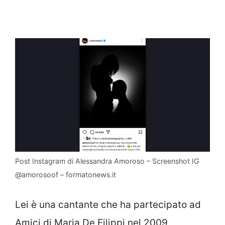
Post Instagram di Alessandra Amoroso – Screenshot IG
@amorosoof – formatonews.it
Lei è una cantante che ha partecipato ad
Amici di Maria De Filippi nel 2009,