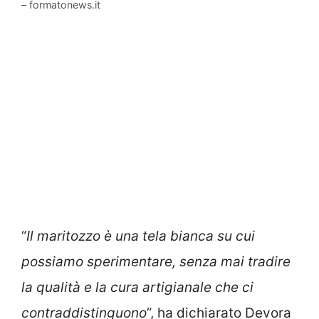
– formatonews.it
“
Il maritozzo è una tela bianca su cui
possiamo sperimentare, senza mai tradire
la qualità e la cura artigianale che ci
contraddistinguono
”, ha dichiarato Devora