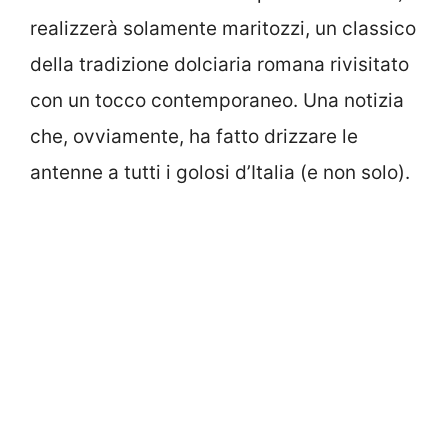
realizzerà solamente maritozzi, un classico
della tradizione dolciaria romana rivisitato
con un tocco contemporaneo. Una notizia
che, ovviamente, ha fatto drizzare le
antenne a tutti i golosi d’Italia (e non solo).