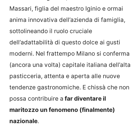
Massari, figlia del maestro Iginio e ormai
anima innovativa dell’azienda di famiglia,
sottolineando il ruolo cruciale
dell’adattabilità di questo dolce ai gusti
moderni. Nel frattempo Milano si conferma
(ancora una volta) capitale italiana dell’alta
pasticceria, attenta e aperta alle nuove
tendenze gastronomiche. E chissà che non
possa contribuire a
far diventare il
maritozzo un fenomeno (finalmente)
nazionale
.