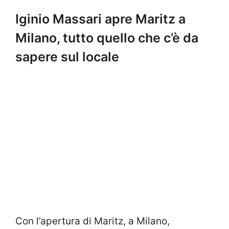
Iginio Massari apre Maritz a
Milano, tutto quello che c’è da
sapere sul locale
Con l’apertura di Maritz, a Milano,