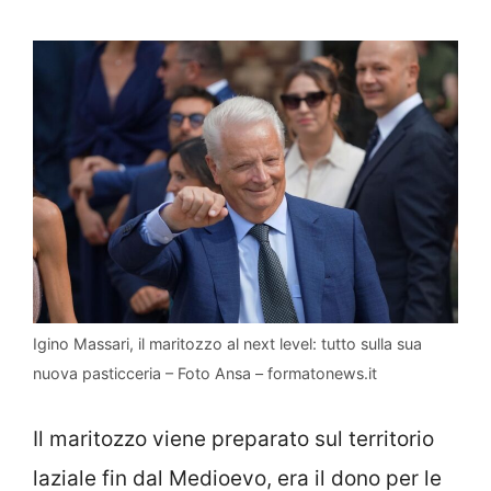
Igino Massari, il maritozzo al next level: tutto sulla sua
nuova pasticceria – Foto Ansa – formatonews.it
Il maritozzo viene preparato sul territorio
laziale fin dal Medioevo, era il dono per le