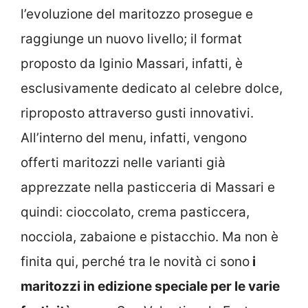
l’evoluzione del maritozzo prosegue e
raggiunge un nuovo livello; il format
proposto da Iginio Massari, infatti, è
esclusivamente dedicato al celebre dolce,
riproposto attraverso gusti innovativi.
All’interno del menu, infatti, vengono
offerti maritozzi nelle varianti già
apprezzate nella pasticceria di Massari e
quindi: cioccolato, crema pasticcera,
nocciola, zabaione e pistacchio. Ma non è
finita qui, perché tra le novità ci sono
i
maritozzi in edizione speciale per le varie