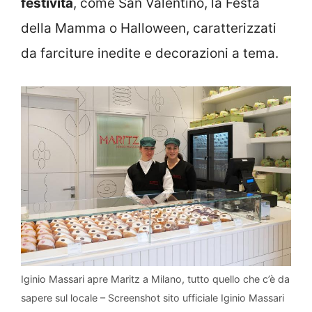
festività
, come San Valentino, la Festa
della Mamma o Halloween, caratterizzati
da farciture inedite e decorazioni a tema.
Iginio Massari apre Maritz a Milano, tutto quello che c’è da
sapere sul locale – Screenshot sito ufficiale Iginio Massari