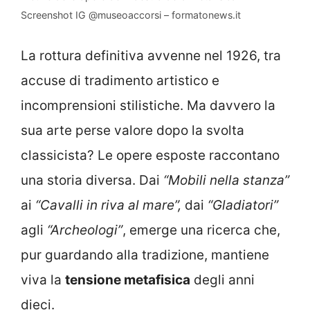
Screenshot IG @museoaccorsi – formatonews.it
La rottura definitiva avvenne nel 1926, tra
accuse di tradimento artistico e
incomprensioni stilistiche. Ma davvero la
sua arte perse valore dopo la svolta
classicista? Le opere esposte raccontano
una storia diversa. Dai
“Mobili nella stanza”
ai
“Cavalli in riva al mare”,
dai
“Gladiatori”
agli
“Archeologi”
, emerge una ricerca che,
pur guardando alla tradizione, mantiene
viva la
tensione metafisica
degli anni
dieci.