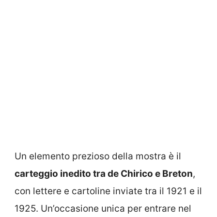
Un elemento prezioso della mostra è il
carteggio inedito tra de Chirico e Breton
,
con lettere e cartoline inviate tra il 1921 e il
1925. Un’occasione unica per entrare nel