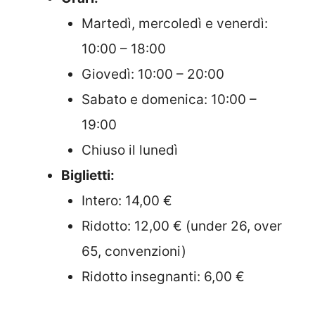
Martedì, mercoledì e venerdì:
10:00 – 18:00
Giovedì: 10:00 – 20:00
Sabato e domenica: 10:00 –
19:00
Chiuso il lunedì
Biglietti:
Intero: 14,00 €
Ridotto: 12,00 € (under 26, over
65, convenzioni)
Ridotto insegnanti: 6,00 €