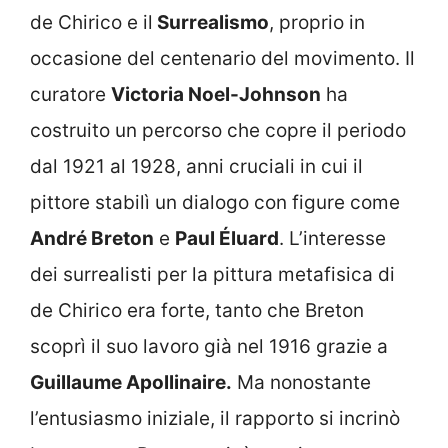
de Chirico e il
Surrealismo
, proprio in
occasione del centenario del movimento. Il
curatore
Victoria Noel-Johnson
ha
costruito un percorso che copre il periodo
dal 1921 al 1928, anni cruciali in cui il
pittore stabilì un dialogo con figure come
André Breton
e
Paul Éluard
. L’interesse
dei surrealisti per la pittura metafisica di
de Chirico era forte, tanto che Breton
scoprì il suo lavoro già nel 1916 grazie a
Guillaume Apollinaire.
Ma nonostante
l’entusiasmo iniziale, il rapporto si incrinò