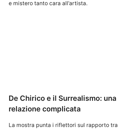
e mistero tanto cara all’artista.
De Chirico e il Surrealismo: una
relazione complicata
La mostra punta i riflettori sul rapporto tra