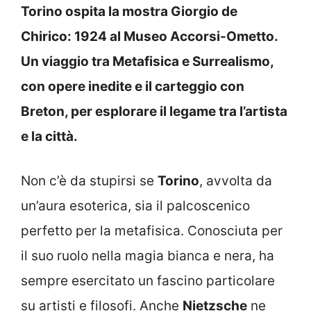
Torino ospita la mostra Giorgio de
Chirico: 1924 al Museo Accorsi-Ometto.
Un viaggio tra Metafisica e Surrealismo,
con opere inedite e il carteggio con
Breton, per esplorare il legame tra l’artista
e la città.
Non c’è da stupirsi se
Torino
, avvolta da
un’aura esoterica, sia il palcoscenico
perfetto per la metafisica. Conosciuta per
il suo ruolo nella magia bianca e nera, ha
sempre esercitato un fascino particolare
su artisti e filosofi. Anche
Nietzsche
ne