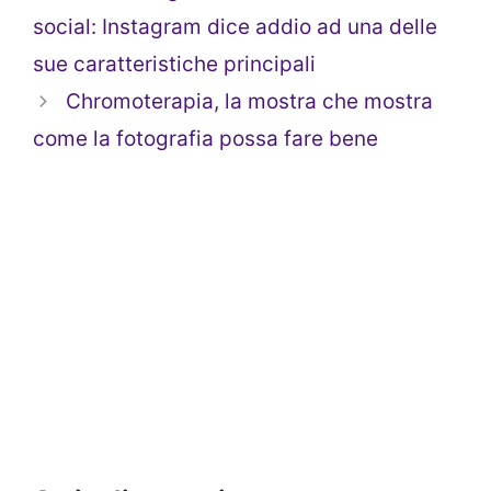
social: Instagram dice addio ad una delle
sue caratteristiche principali
Chromoterapia, la mostra che mostra
come la fotografia possa fare bene