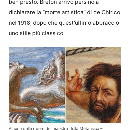
ben presto. Breton arrivò persino a
dichiarare la “morte artistica” di de Chirico
nel 1918, dopo che quest’ultimo abbracciò
uno stile più classico.
Alcune delle opere del maestro della Metafisica –