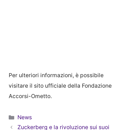
Per ulteriori informazioni, è possibile
visitare il sito ufficiale della Fondazione
Accorsi-Ometto.
Categorie
News
Zuckerberg e la rivoluzione sui suoi