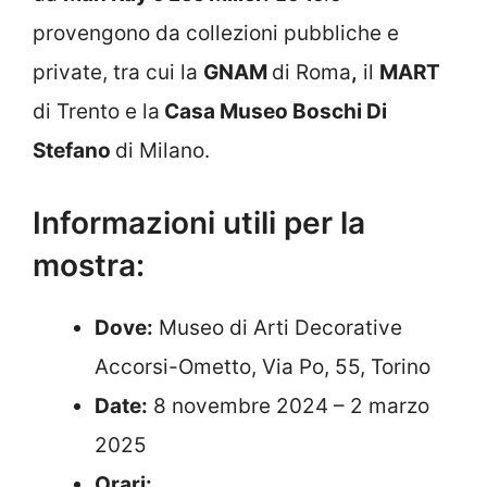
provengono da collezioni pubbliche e
private, tra cui la
GNAM
di Roma
,
il
MART
di Trento e la
Casa Museo Boschi Di
Stefano
di Milano.
Informazioni utili per la
mostra:
Dove:
Museo di Arti Decorative
Accorsi-Ometto, Via Po, 55, Torino
Date:
8 novembre 2024 – 2 marzo
2025
Orari: