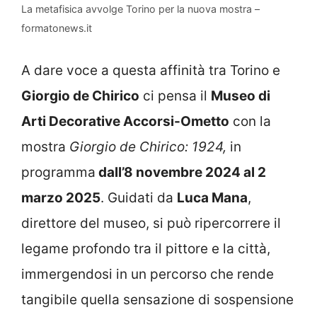
La metafisica avvolge Torino per la nuova mostra –
formatonews.it
A dare voce a questa affinità tra Torino e
Giorgio de Chirico
ci pensa il
Museo di
Arti Decorative Accorsi-Ometto
con la
mostra
Giorgio de Chirico: 1924,
in
programma
dall’8 novembre 2024 al 2
marzo 2025
. Guidati da
Luca Mana
,
direttore del museo, si può ripercorrere il
legame profondo tra il pittore e la città,
immergendosi in un percorso che rende
tangibile quella sensazione di sospensione