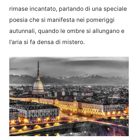
rimase incantato, parlando di una speciale
poesia che si manifesta nei pomeriggi
autunnali, quando le ombre si allungano e
l’aria si fa densa di mistero.