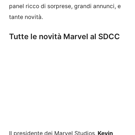
panel ricco di sorprese, grandi annunci, e
tante novità.
Tutte le novità Marvel al SDCC
Il presidente dei Marvel Studios,
Kevin