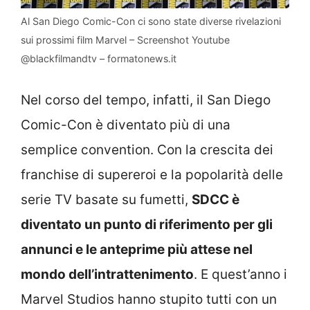
Al San Diego Comic-Con ci sono state diverse rivelazioni
sui prossimi film Marvel – Screenshot Youtube
@blackfilmandtv – formatonews.it
Nel corso del tempo, infatti, il San Diego
Comic-Con è diventato più di una
semplice convention. Con la crescita dei
franchise di supereroi e la popolarità delle
serie TV basate su fumetti,
SDCC è
diventato un punto di riferimento per gli
annunci e le anteprime più attese nel
mondo dell’intrattenimento
. E quest’anno i
Marvel Studios hanno stupito tutti con un