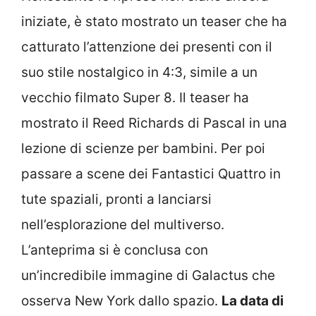
iniziate, è stato mostrato un teaser che ha
catturato l’attenzione dei presenti con il
suo stile nostalgico in 4:3, simile a un
vecchio filmato Super 8. Il teaser ha
mostrato il Reed Richards di Pascal in una
lezione di scienze per bambini. Per poi
passare a scene dei Fantastici Quattro in
tute spaziali, pronti a lanciarsi
nell’esplorazione del multiverso.
L’anteprima si è conclusa con
un’incredibile immagine di Galactus che
osserva New York dallo spazio.
La data di