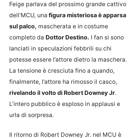
Feige parlava del prossimo grande cattivo
dell’MCU, una
figura misteriosa è apparsa
sul palco,
mascherata e in costume
completo da
Dottor Destino.
I fan si sono
lanciati in speculazioni febbrili su chi
potesse essere l’attore dietro la maschera.
La tensione è cresciuta fino a quando,
finalmente, l’attore ha rimosso il casco,
rivelando il volto di Robert Downey Jr
.
L’intero pubblico è esploso in applausi e
urla di sorpresa.
Il ritorno di Robert Downey Jr. nel MCU è