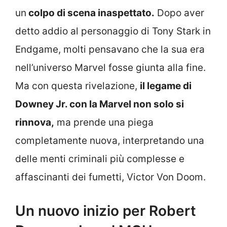
un
colpo di scena inaspettato.
Dopo aver
detto addio al personaggio di Tony Stark in
Endgame, molti pensavano che la sua era
nell’universo Marvel fosse giunta alla fine.
Ma con questa rivelazione,
il legame di
Downey Jr. con la Marvel non solo si
rinnova,
ma prende una piega
completamente nuova, interpretando una
delle menti criminali più complesse e
affascinanti dei fumetti, Victor Von Doom.
Un nuovo inizio per Robert