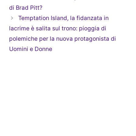
di Brad Pitt?
Temptation Island, la fidanzata in
lacrime è salita sul trono: pioggia di
polemiche per la nuova protagonista di
Uomini e Donne