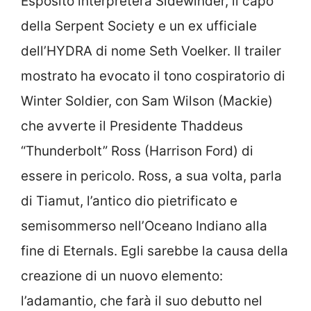
Esposito interpreterà Sidewinder, il capo
della Serpent Society e un ex ufficiale
dell’HYDRA di nome Seth Voelker. Il trailer
mostrato ha evocato il tono cospiratorio di
Winter Soldier, con Sam Wilson (Mackie)
che avverte il Presidente Thaddeus
“Thunderbolt” Ross (Harrison Ford) di
essere in pericolo. Ross, a sua volta, parla
di Tiamut, l’antico dio pietrificato e
semisommerso nell’Oceano Indiano alla
fine di Eternals. Egli sarebbe la causa della
creazione di un nuovo elemento:
l’adamantio, che farà il suo debutto nel