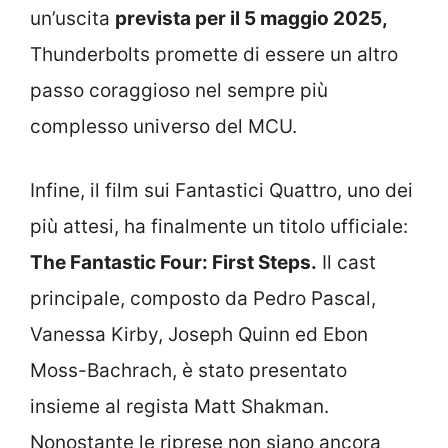
un’uscita
prevista per il 5 maggio 2025,
Thunderbolts promette di essere un altro
passo coraggioso nel sempre più
complesso universo del MCU.
Infine, il film sui Fantastici Quattro, uno dei
più attesi, ha finalmente un titolo ufficiale:
The Fantastic Four: First Steps.
Il cast
principale, composto da Pedro Pascal,
Vanessa Kirby, Joseph Quinn ed Ebon
Moss-Bachrach, è stato presentato
insieme al regista Matt Shakman.
Nonostante le riprese non siano ancora