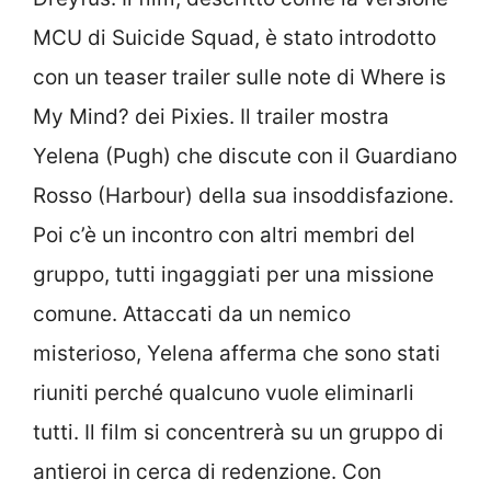
MCU di Suicide Squad, è stato introdotto
con un teaser trailer sulle note di Where is
My Mind? dei Pixies. Il trailer mostra
Yelena (Pugh) che discute con il Guardiano
Rosso (Harbour) della sua insoddisfazione.
Poi c’è un incontro con altri membri del
gruppo, tutti ingaggiati per una missione
comune. Attaccati da un nemico
misterioso, Yelena afferma che sono stati
riuniti perché qualcuno vuole eliminarli
tutti. Il film si concentrerà su un gruppo di
antieroi in cerca di redenzione. Con