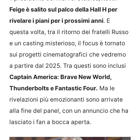
Feige è salito sul palco della Hall H per
rivelare i piani per i prossimi anni
. E
questa volta, tra il ritorno dei fratelli Russo
e un casting misterioso, il focus è tornato
sui progetti cinematografici che vedremo
a partire dal 2025. Tra questi sono inclusi
Captain America: Brave New World,
Thunderbolts e Fantastic Four.
Ma le
rivelazioni più emozionanti sono arrivate
alla fine del panel, con un annuncio che ha
lasciato i fan a bocca aperta.