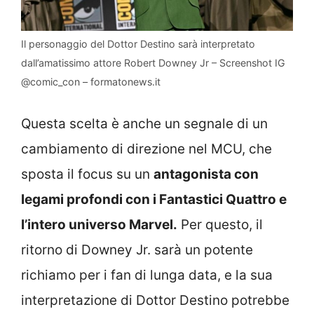
Il personaggio del Dottor Destino sarà interpretato
dall’amatissimo attore Robert Downey Jr – Screenshot IG
@comic_con – formatonews.it
Questa scelta è anche un segnale di un
cambiamento di direzione nel MCU, che
sposta il focus su un
antagonista con
legami profondi con i Fantastici Quattro e
l’intero universo Marvel.
Per questo, il
ritorno di Downey Jr. sarà un potente
richiamo per i fan di lunga data, e la sua
interpretazione di Dottor Destino potrebbe