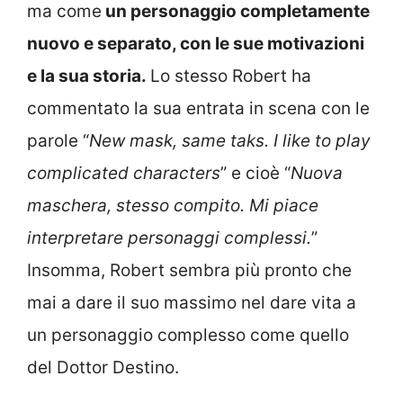
ma come
un personaggio completamente
nuovo e separato, con le sue motivazioni
e la sua storia.
Lo stesso Robert ha
commentato la sua entrata in scena con le
parole “
New mask, same taks. I like to play
complicated characters
” e cioè “
Nuova
maschera, stesso compito. Mi piace
interpretare personaggi complessi.
”
Insomma, Robert sembra più pronto che
mai a dare il suo massimo nel dare vita a
un personaggio complesso come quello
del Dottor Destino.