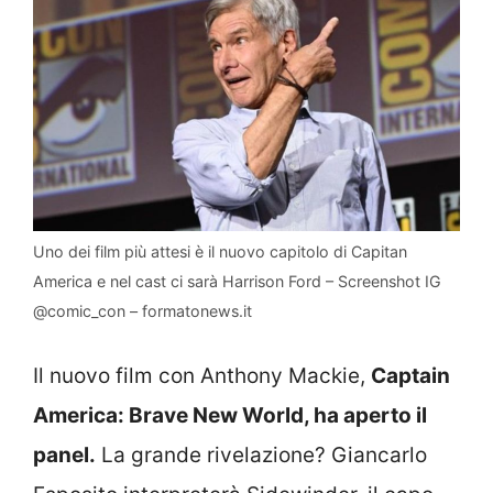
Uno dei film più attesi è il nuovo capitolo di Capitan
America e nel cast ci sarà Harrison Ford – Screenshot IG
@comic_con – formatonews.it
Il nuovo film con Anthony Mackie,
Captain
America: Brave New World, ha aperto il
panel.
La grande rivelazione? Giancarlo