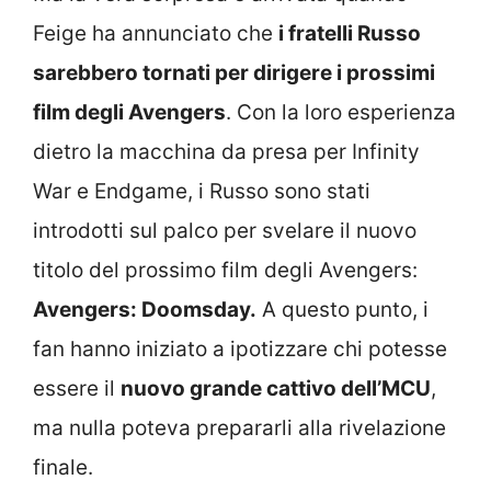
Feige ha annunciato che
i fratelli Russo
sarebbero tornati per dirigere i prossimi
film degli Avengers
. Con la loro esperienza
dietro la macchina da presa per Infinity
War e Endgame, i Russo sono stati
introdotti sul palco per svelare il nuovo
titolo del prossimo film degli Avengers:
Avengers: Doomsday.
A questo punto, i
fan hanno iniziato a ipotizzare chi potesse
essere il
nuovo grande cattivo dell’MCU
,
ma nulla poteva prepararli alla rivelazione
finale.