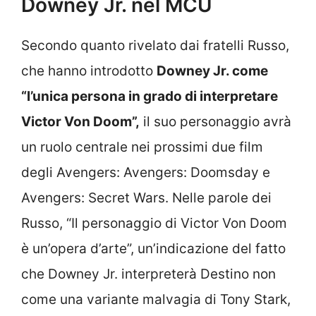
Downey Jr. nel MCU
Secondo quanto rivelato dai fratelli Russo,
che hanno introdotto
Downey Jr. come
“l’unica persona in grado di interpretare
Victor Von Doom”,
il suo personaggio avrà
un ruolo centrale nei prossimi due film
degli Avengers: Avengers: Doomsday e
Avengers: Secret Wars. Nelle parole dei
Russo, “Il personaggio di Victor Von Doom
è un’opera d’arte”, un’indicazione del fatto
che Downey Jr. interpreterà Destino non
come una variante malvagia di Tony Stark,