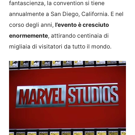
fantascienza, la convention si tiene
annualmente a San Diego, California. E nel
corso degli anni,
l’evento è cresciuto
enormemente
, attirando centinaia di
migliaia di visitatori da tutto il mondo.