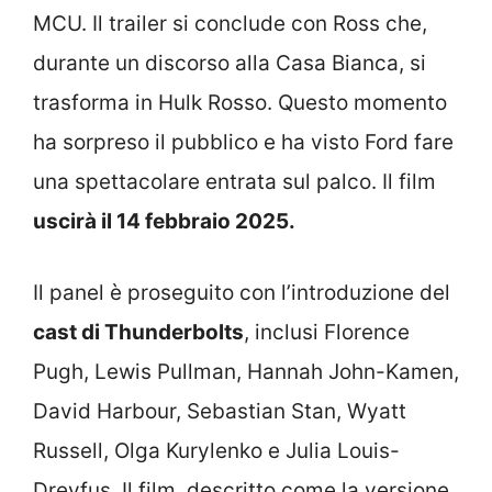
MCU. Il trailer si conclude con Ross che,
durante un discorso alla Casa Bianca, si
trasforma in Hulk Rosso. Questo momento
ha sorpreso il pubblico e ha visto Ford fare
una spettacolare entrata sul palco. Il film
uscirà il 14 febbraio 2025.
Il panel è proseguito con l’introduzione del
cast di Thunderbolts
, inclusi Florence
Pugh, Lewis Pullman, Hannah John-Kamen,
David Harbour, Sebastian Stan, Wyatt
Russell, Olga Kurylenko e Julia Louis-
Dreyfus. Il film, descritto come la versione