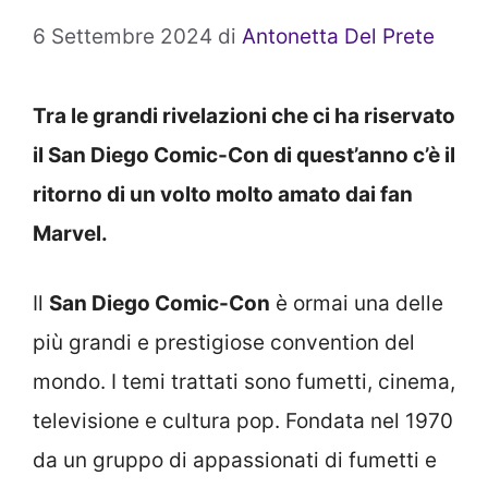
6 Settembre 2024
di
Antonetta Del Prete
Tra le grandi rivelazioni che ci ha riservato
il San Diego Comic-Con di quest’anno c’è il
ritorno di un volto molto amato dai fan
Marvel.
Il
San Diego Comic-Con
è ormai una delle
più grandi e prestigiose convention del
mondo. I temi trattati sono fumetti, cinema,
televisione e cultura pop. Fondata nel 1970
da un gruppo di appassionati di fumetti e