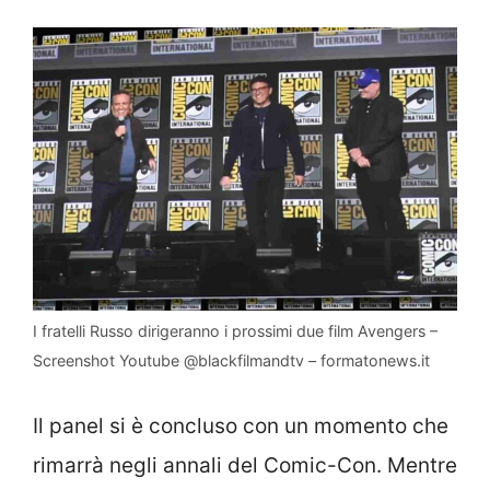
I fratelli Russo dirigeranno i prossimi due film Avengers –
Screenshot Youtube @blackfilmandtv – formatonews.it
Il panel si è concluso con un momento che
rimarrà negli annali del Comic-Con. Mentre