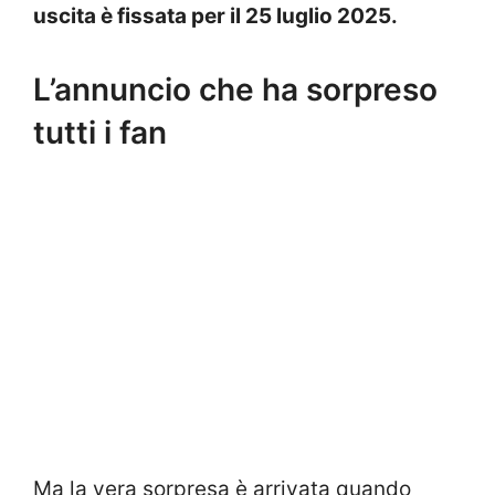
uscita è fissata per il 25 luglio 2025.
L’annuncio che ha sorpreso
tutti i fan
Ma la vera sorpresa è arrivata quando