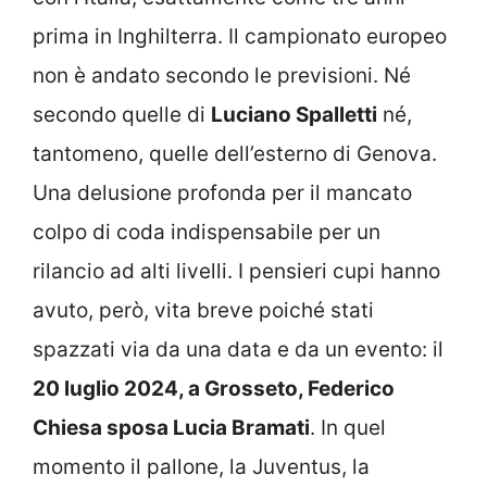
prima in Inghilterra. Il campionato europeo
non è andato secondo le previsioni. Né
secondo quelle di
Luciano Spalletti
né,
tantomeno, quelle dell’esterno di Genova.
Una delusione profonda per il mancato
colpo di coda indispensabile per un
rilancio ad alti livelli. I pensieri cupi hanno
avuto, però, vita breve poiché stati
spazzati via da una data e da un evento: il
20 luglio 2024, a Grosseto, Federico
Chiesa sposa Lucia Bramati
. In quel
momento il pallone, la Juventus, la