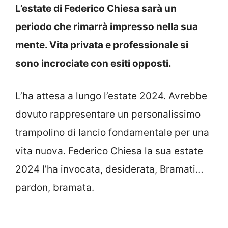
L’estate di Federico Chiesa sarà un
periodo che rimarrà impresso nella sua
mente. Vita privata e professionale si
sono incrociate con esiti opposti.
L’ha attesa a lungo l’estate 2024. Avrebbe
dovuto rappresentare un personalissimo
trampolino di lancio fondamentale per una
vita nuova. Federico Chiesa la sua estate
2024 l’ha invocata, desiderata, Bramati…
pardon, bramata.