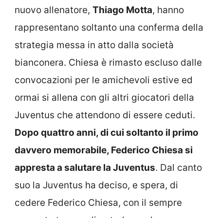
nuovo allenatore,
Thiago Motta
, hanno
rappresentano soltanto una conferma della
strategia messa in atto dalla società
bianconera. Chiesa è rimasto escluso dalle
convocazioni per le amichevoli estive ed
ormai si allena con gli altri giocatori della
Juventus che attendono di essere ceduti.
Dopo quattro anni, di cui soltanto il primo
davvero memorabile, Federico Chiesa si
appresta a salutare la Juventus
. Dal canto
suo la Juventus ha deciso, e spera, di
cedere Federico Chiesa, con il sempre