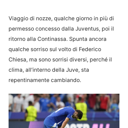
Viaggio di nozze, qualche giorno in più di
permesso concesso dalla Juventus, poi il
ritorno alla Continassa. Spunta ancora
qualche sorriso sul volto di Federico
Chiesa, ma sono sorrisi diversi, perché il
clima, all’interno della Juve, sta
repentinamente cambiando.