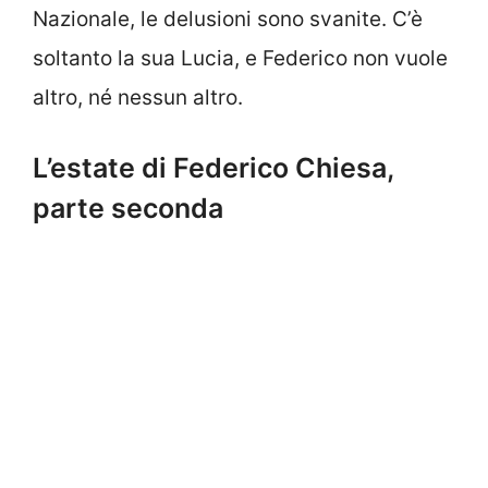
Nazionale, le delusioni sono svanite. C’è
soltanto la sua Lucia, e Federico non vuole
altro, né nessun altro.
L’estate di Federico Chiesa,
parte seconda