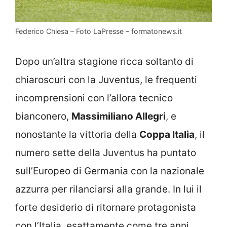
Federico Chiesa – Foto LaPresse – formatonews.it
Dopo un’altra stagione ricca soltanto di
chiaroscuri con la Juventus, le frequenti
incomprensioni con l’allora tecnico
bianconero,
Massimiliano Allegri
, e
nonostante la vittoria della
Coppa Italia
, il
numero sette della Juventus ha puntato
sull’Europeo di Germania con la nazionale
azzurra per rilanciarsi alla grande. In lui il
forte desiderio di ritornare protagonista
con l’Italia, esattamente come tre anni