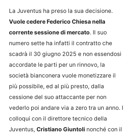
La Juventus ha preso la sua decisione.
Vuole cedere Federico Chiesa nella
corrente sessione di mercato
. Il suo
numero sette ha infatti il contratto che
scadrà il 30 giugno 2025 e non essendosi
accordate le parti per un rinnovo, la
società bianconera vuole monetizzare il
più possibile, ed al più presto, dalla
cessione del suo attaccante per non
vederlo poi andare via a zero tra un anno. I
colloqui con il direttore tecnico della
Juventus,
Cristiano Giuntoli
nonché con il