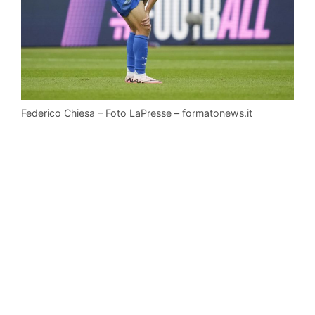
Federico Chiesa – Foto LaPresse – formatonews.it