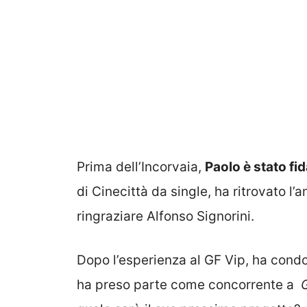
Prima dell’Incorvaia,
Paolo è stato fi
di Cinecittà da single, ha ritrovato l
ringraziare Alfonso Signorini.
Dopo l’esperienza al GF Vip, ha cond
ha preso parte come concorrente a