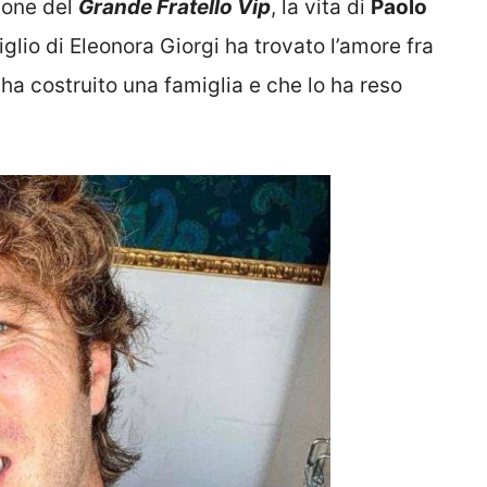
ione del
Grande Fratello Vip
, la vita di
Paolo
glio di Eleonora Giorgi ha trovato l’amore fra
 ha costruito una famiglia e che lo ha reso