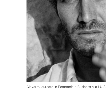
Ciavarro laureato in Economia e Business alla LUIS