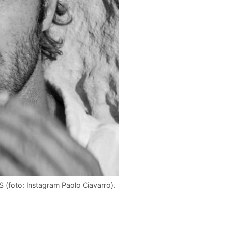
S (foto: Instagram Paolo Ciavarro).