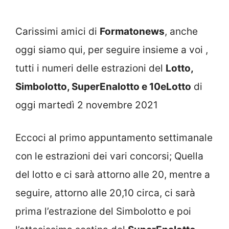
Carissimi amici di
Formatonews
, anche
oggi siamo qui, per seguire insieme a voi ,
tutti i numeri delle estrazioni del
Lotto,
Simbolotto, SuperEnalotto e 10eLotto
di
oggi martedì 2 novembre 2021
Eccoci al primo appuntamento settimanale
con le estrazioni dei vari concorsi; Quella
del lotto e ci sarà attorno alle 20, mentre a
seguire, attorno alle 20,10 circa, ci sarà
prima l’estrazione del Simbolotto e poi