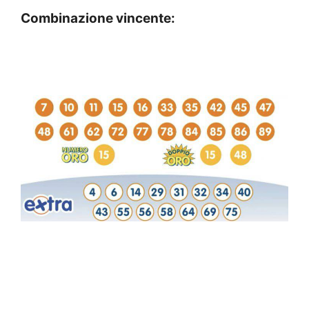
Combinazione vincente: