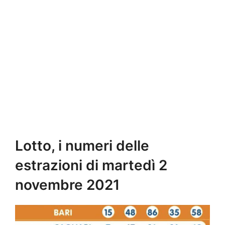
Lotto, i numeri delle
estrazioni di martedì 2
novembre 2021