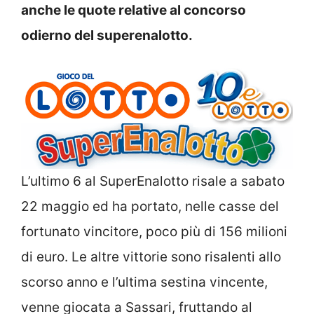
anche le quote relative al concorso
odierno del superenalotto.
L’ultimo 6 al SuperEnalotto risale a sabato
22 maggio ed ha portato, nelle casse del
fortunato vincitore, poco più di 156 milioni
di euro. Le altre vittorie sono risalenti allo
scorso anno e l’ultima sestina vincente,
venne giocata a Sassari, fruttando al