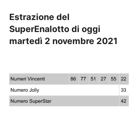
Estrazione del
SuperEnalotto di oggi
martedì 2 novembre 2021