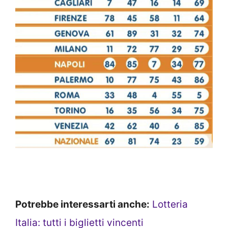
Potrebbe interessarti anche:
Lotteria
Italia: tutti i biglietti vincenti