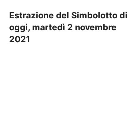
Estrazione del Simbolotto di
oggi, martedì 2 novembre
2021