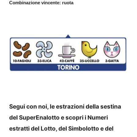
Combinazione vincente: ruota
Segui con noi, le estrazioni della sestina
del SuperEnalotto e scopri i Numeri
estratti del Lotto, del Simbolotto e del