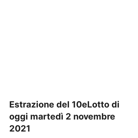
Estrazione del 10eLotto di
oggi martedì 2 novembre
2021