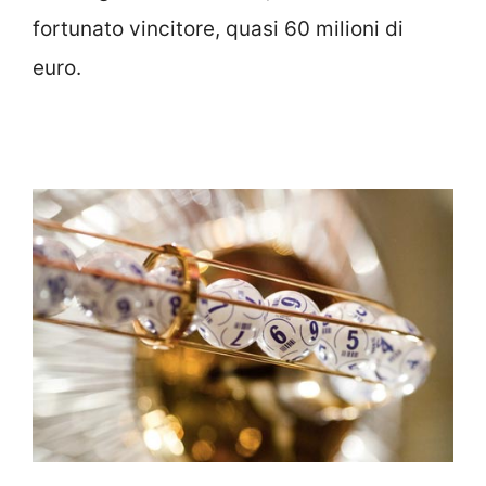
fortunato vincitore, quasi 60 milioni di
euro.