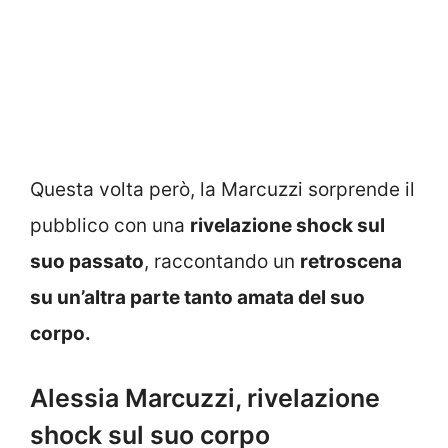
Questa volta però, la Marcuzzi sorprende il
pubblico con una
rivelazione shock sul
suo passato
, raccontando un
retroscena
su un’altra parte tanto amata del suo
corpo.
Alessia Marcuzzi, rivelazione
shock sul suo corpo