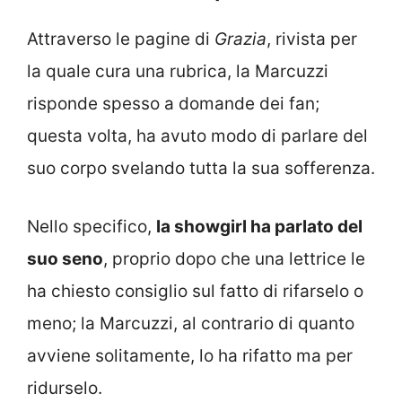
Attraverso le pagine di
Grazia
, rivista per
la quale cura una rubrica, la Marcuzzi
risponde spesso a domande dei fan;
questa volta, ha avuto modo di parlare del
suo corpo svelando tutta la sua sofferenza.
Nello specifico,
la showgirl ha parlato del
suo seno
, proprio dopo che una lettrice le
ha chiesto consiglio sul fatto di rifarselo o
meno; la Marcuzzi, al contrario di quanto
avviene solitamente, lo ha rifatto ma per
ridurselo.