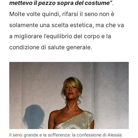
mettevo il pezzo sopra del costume”
.
Molte volte quindi, rifarsi il seno non è
solamente una scelta estetica, ma che va
a migliorare l’equilibrio del corpo e la
condizione di salute generale.
Il seno grande e la sofferenza: la confessione di Alessia