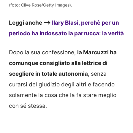
(foto: Clive Rose/Getty Images).
Leggi anche –>
Ilary Blasi, perchè per un
periodo ha indossato la parrucca: la verità
Dopo la sua confessione,
la Marcuzzi ha
comunque consigliato alla lettrice di
scegliere in totale autonomia
, senza
curarsi del giudizio degli altri e facendo
solamente la cosa che la fa stare meglio
con sé stessa.