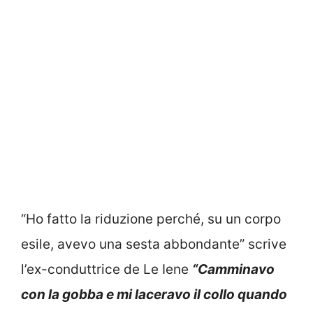
“Ho fatto la riduzione perché, su un corpo
esile, avevo una sesta abbondante” scrive
l’ex-conduttrice de Le Iene
“Camminavo
con la gobba e mi laceravo il collo quando