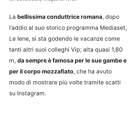
La
bellissima conduttrice romana
, dopo
l’addio al suo storico programma Mediaset,
Le Iene, si sta godendo le vacanze come
tanti altri suoi colleghi Vip; alta quasi 1,80
m,
da sempre è famosa per le sue gambe e
per il corpo mozzafiato
, che ha avuto
modo di mostrare più volte tramite scatti
su Instagram.